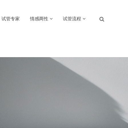
试管专家
情感两性
试管流程