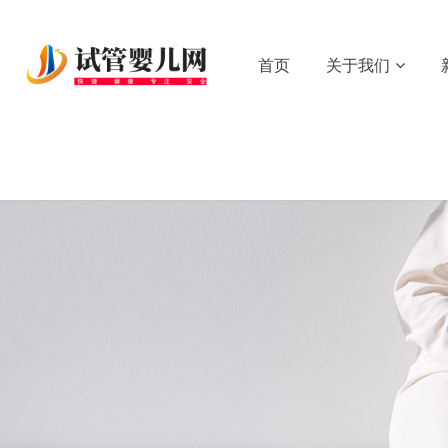
首页
关于我们