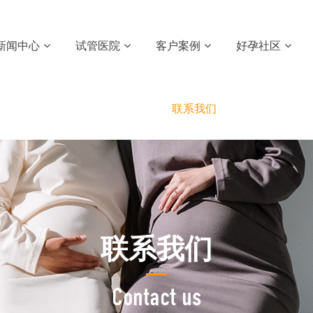
新闻中心
试管医院
客户案例
好孕社区
联系我们
联系我们
Contact us