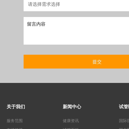
关于我们
新闻中心
试管
服务范围
健康资讯
国际