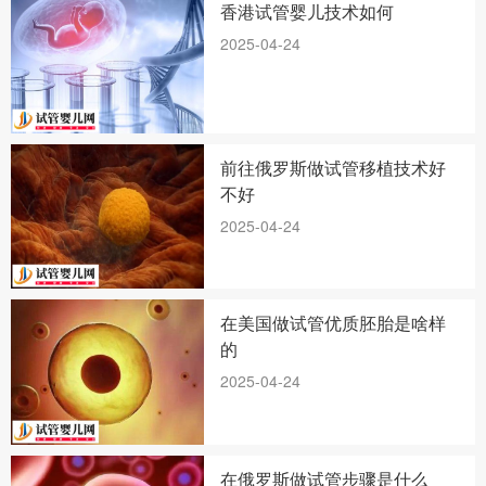
香港试管婴儿技术如何
2025-04-24
前往俄罗斯做试管移植技术好
不好
2025-04-24
在美国做试管优质胚胎是啥样
的
2025-04-24
在俄罗斯做试管步骤是什么