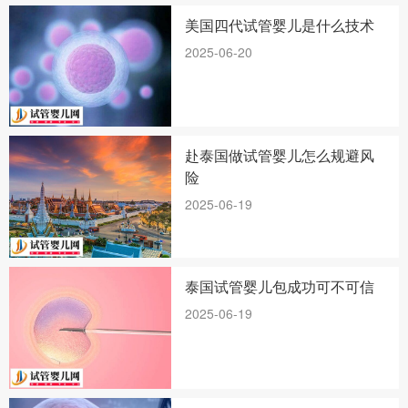
美国四代试管婴儿是什么技术
2025-06-20
赴泰国做试管婴儿怎么规避风
险
2025-06-19
泰国试管婴儿包成功可不可信
2025-06-19