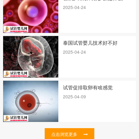
2025-04-24
泰国试管婴儿技术好不好
2025-04-24
试管促排取卵有啥感觉
2025-04-09
点击浏览更多