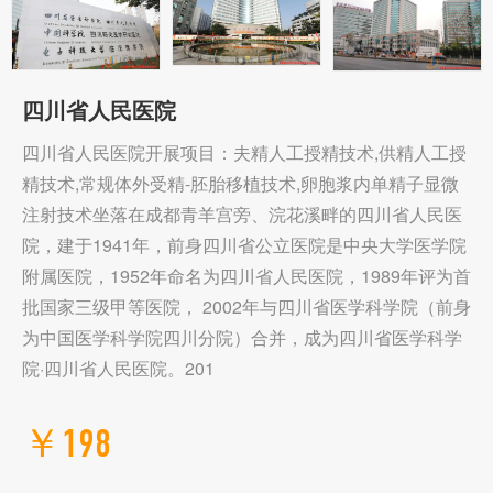
四川省人民医院
四川省人民医院开展项目：夫精人工授精技术,供精人工授
精技术,常规体外受精-胚胎移植技术,卵胞浆内单精子显微
注射技术坐落在成都青羊宫旁、浣花溪畔的四川省人民医
院，建于1941年，前身四川省公立医院是中央大学医学院
附属医院，1952年命名为四川省人民医院，1989年评为首
批国家三级甲等医院， 2002年与四川省医学科学院（前身
为中国医学科学院四川分院）合并，成为四川省医学科学
院·四川省人民医院。201
￥198