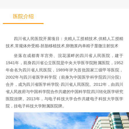
医院介绍
四川省人民医院开展项目：夫精人工授精技术,供精人工授精
技术,常规体外受精-胚胎移植技术,卵胞浆内单精子显微注射技术
坐落在成都青羊宫旁、浣花溪畔的四川省人民医院，建于
1941年，前身四川省公立医院是中央大学医学院附属医院，1952
年命名为四川省人民医院，1989年评为首批国家三级甲等医院，
2002年与四川省医学科学院（前身为中国医学科学院四川分院）
合并，成为四川省医学科学院·四川省人民医院。2012年，由四川
省人民政府与中国科学院合作共建的中国科学院四川转化医学研究
医院挂牌。2013年，与电子科技大学合作共建电子科技大学医学
院，挂电子科技大学附属医院牌。