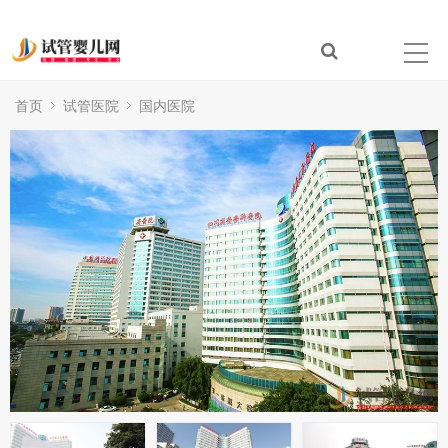
首页
试管医院
国内医院