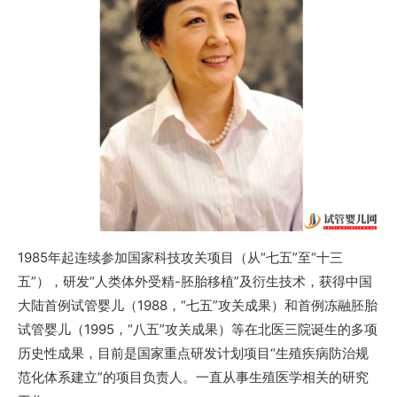
1985年起连续参加国家科技攻关项目（从“七五”至“十三
五”），研发“人类体外受精-胚胎移植”及衍生技术，获得中国
大陆首例试管婴儿（1988，“七五”攻关成果）和首例冻融胚胎
试管婴儿（1995，“八五”攻关成果）等在北医三院诞生的多项
历史性成果，目前是国家重点研发计划项目“生殖疾病防治规
范化体系建立”的项目负责人。一直从事生殖医学相关的研究