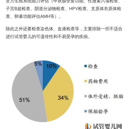
女方生殖系统能力评估（甲状腺全套功能、性激素六项检查、
子宫B超检查、阴道分泌物检查、HPV检查、支原体衣原体检
查、卵巢功能评估AMH等）。
除此之外还要检查染色体、血液检查等，主要排除一些不适合
进行试管婴儿的可遗传性和不易受孕的疾病。