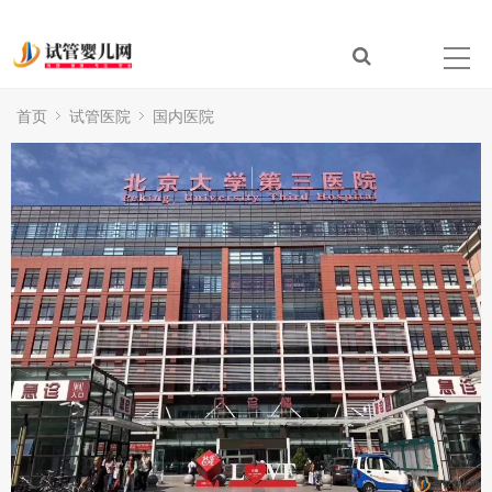
首页
试管医院
国内医院