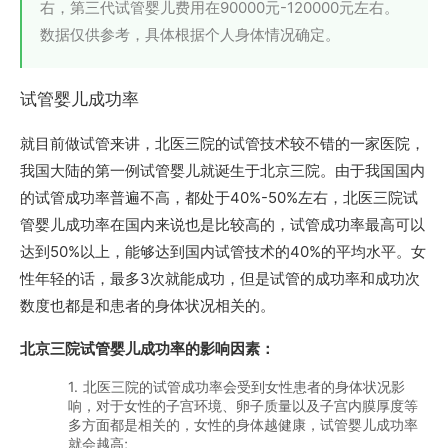
右，第三代试管婴儿费用在90000元-120000元左右。
数据仅供参考，具体根据个人身体情况确定。
试管婴儿成功率
就目前做试管来讲，北医三院的试管技术较不错的一家医院，
我国大陆的第一例试管婴儿就诞生于北京三院。由于我国国内
的试管成功率普遍不高，都处于40%-50%左右，北医三院试
管婴儿成功率在国内来说也是比较高的，试管成功率最高可以
达到50%以上，能够达到国内试管技术的40%的平均水平。女
性年轻的话，最多3次就能成功，但是试管的成功率和成功次
数度也都是和患者的身体状况相关的。
北京三院试管婴儿成功率的影响因素：
1. 北医三院的试管成功率会受到女性患者的身体状况影
响，对于女性的子宫环境、卵子质量以及子宫内膜厚度等
多方面都是相关的，女性的身体越健康，试管婴儿成功率
就会越高;