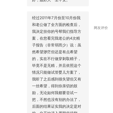
经过2011年7月份至10月份我
和老公做了全方面的检查后，
网友评价
我决定挂你的号帮我们指导方
案，在您看完我老公的4次精
子报告（非常弱而少）说：虽
然希望渺茫但还是有点希望
的，实在不行做穿刺取精子，
毕竟不是无精，并且依照这个
情况只能做试管婴儿方案了，
我听了之后感到很失望但又有
一丝希望，得到你亲切的鼓
励，无论如何我都要尝试一
把，不然也没有别的办法了，
后面的结果证实我的决定是对