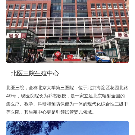
北医三院生殖中心
北医三院，全称北京大学第三医院，位于北京海淀区花园北路
49号，现医院院长为乔杰教授，是一家立足北京辐射全国的
集医疗、教学、科研和预防保健为一体的现代化综合性三级甲
等医院，其生殖中心更是引领试管婴儿领域。