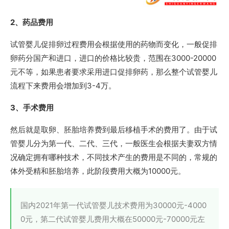
2、药品费用
试管婴儿促排卵过程费用会根据使用的药物而变化，一般促排
卵药分国产和进口，进口的价格比较贵，范围在3000-20000
元不等，如果患者要求采用进口促排卵药，那么整个试管婴儿
流程下来费用会增加到3-4万。
3、手术费用
然后就是取卵、胚胎培养费到最后移植手术的费用了。由于试
管婴儿分为第一代、二代、三代，一般医生会根据夫妻双方情
况确定拥有哪种技术，不同技术产生的费用是不同的，常规的
体外受精和胚胎培养，此阶段费用大概为10000元。
国内2021年第一代试管婴儿技术费用为30000元-4000
0元，第二代试管婴儿费用大概在50000元-70000元左