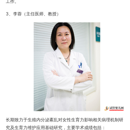
工作。
3、李蓉（主任医师、教授）
长期致力于生殖内分泌紊乱对女性生育力影响相关病理机制研
究及生育力维护应用基础研究，主要学术成绩包括：