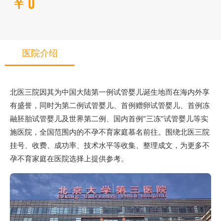
￥0
医院介绍
北医三院因其为中国大陆第一例试管婴儿诞生地而在海内外享
有盛誉，同时为第二例试管婴儿、首例赠卵试管婴儿、首例冻
融胚胎试管婴儿及世界第二例、国内首例“三冻”试管婴儿等实
施医院，全国范围内的不孕不育家庭慕名前往。围绕北医三院
挂号、收费、成功率、技术水平等收集、整理成文，为更多不
孕不育家庭在医院选择上提供参考。