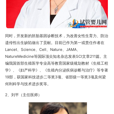
同时，开发新的胚胎基因诊断技术，为改善女性生育力、防治
遗传性出生缺陷做出了贡献。目前已作为第一或责任作者在
Lancet、Science、Cell、Nature、JAMA、
NatureMedicine等国际顶尖知名杂志发表SCI文章211篇。主
编我国首部生殖医学专业高等教育国家级规划教材《生殖工程
学》、《妇产科学》、《生殖内分泌疾病诊断与治疗》等专著
19部，获国家科技进步二等奖3项、省部级一等奖3项及何梁
何利科学与技术进步奖等。
2、刘平（主任医师）