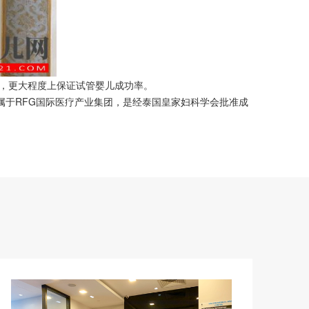
，更大程度上保证试管婴儿成功率。
隶属于RFG国际医疗产业集团，是经泰国皇家妇科学会批准成