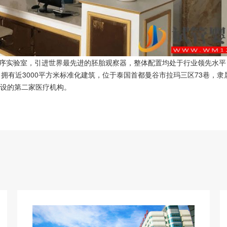
序实验室，引进世界最先进的胚胎观察器，整体配置均处于行业领先水平
，拥有近3000平方米标准化建筑，位于泰国首都曼谷市拉玛三区73巷，
建设的第二家医疗机构。