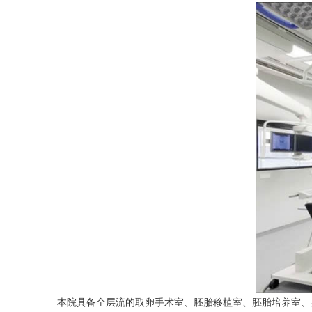
本院具备全层流的取卵手术室、胚胎移植室、胚胎培养室、