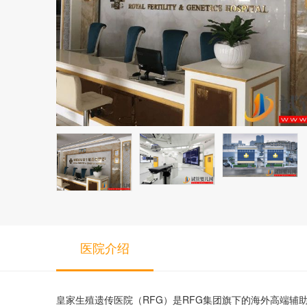
医院介绍
皇家生殖遗传医院（RFG）是RFG集团旗下的海外高端