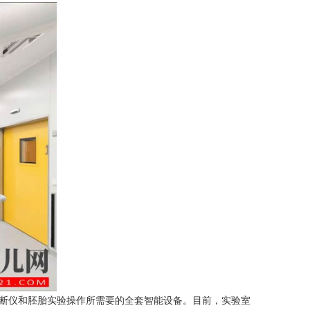
断仪和胚胎实验操作所需要的全套智能设备。目前，实验室