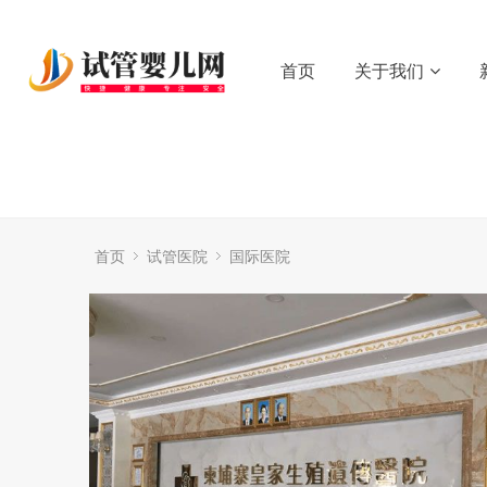
首页
关于我们
首页
试管医院
国际医院