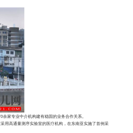
70余家专业中介机构建有稳固的业务合作关系。
家采用高通量测序实验室的医疗机构，在东南亚实施了首例采