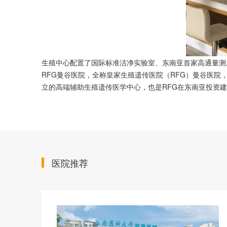
生殖中心配置了国际标准洁净实验室、东南亚首家高通量测
RFG曼谷医院，全称皇家生殖遗传医院（RFG）曼谷医院
立的高端辅助生殖遗传医学中心，也是RFG在东南亚投资
医院推荐