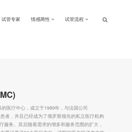
试管专家
情感两性
试管流程
MC)
科的医疗中心，成立于1989年，与法国公司
门治疗国际患者，并且已经成为了俄罗斯领先的私立医疗机构
供医疗服务。其后随着需求的增多和服务范围的扩大，