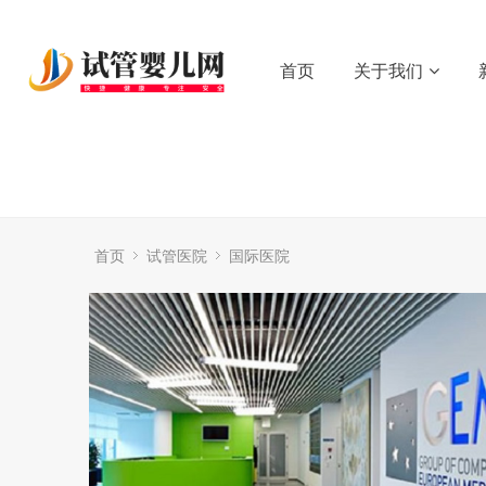
首页
关于我们
首页
试管医院
国际医院