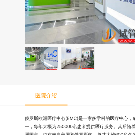
医院介绍
俄罗斯欧洲医疗中心(EMC)是一家多学科的医疗中心，成
一，每年大概为250000名患者提供医疗服务。其后
洲国家，也有来自美国和俄罗斯的，总共大约600多名