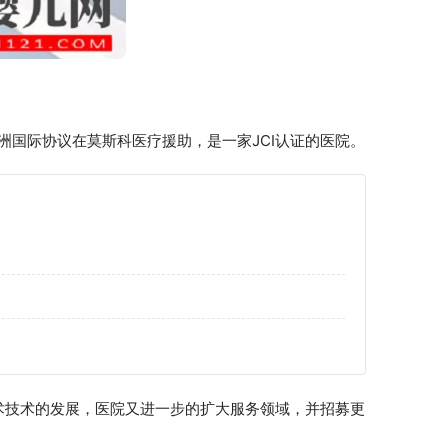
洲国际协议在莫斯科医疗援助，是一家JCI认证的医院。
科手术技术的发展，医院又进一步的扩大服务领域，并招募更