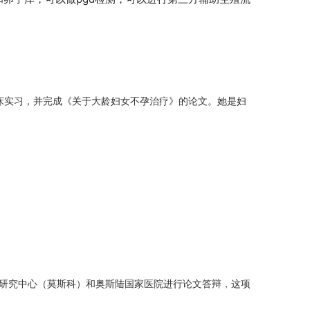
临床实习，并完成《关于大龄妇女不孕治疗》的论文。她是妇
产期研究中心（莫斯科）和奥斯陆国家医院进行论文答辩，这项