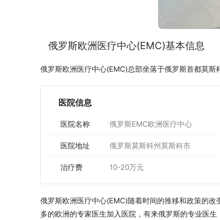
俄罗斯欧洲医疗中心(EMC)基本信息
俄罗斯欧洲医疗中心(EMC)总部坐落于俄罗斯首都莫
医院信息
医院名称
俄罗斯EMC欧洲医疗中心
医院地址
俄罗斯莫斯科州莫斯科市
治疗费
10-20万元
俄罗斯欧洲医疗中心(EMC)随着时间的推移和政策的改
多的欧洲的专家医生加入医院，有来俄罗斯的专业医生