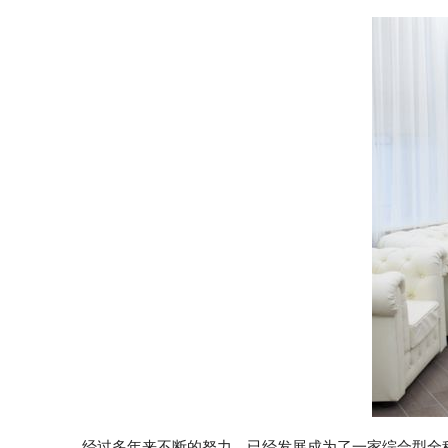
经过多年来不断的努力，已经发展成为了一家综合型全