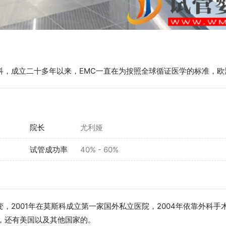
斯科，成立二十多年以来，EMC一直在为按照全球循证医学的标准，欧
院长
尤利娅
试管成功率
40% - 60%
变，2001年在莫斯科成立第一家国外私立医院，2004年依靠外
，还有美国以及其他国家的。