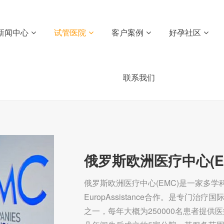
新闻中心
试管医院
客户案例
好孕社区
联系我们
俄罗斯欧洲医疗中心(E
俄罗斯欧洲医疗中心(EMC)是一家多学
EuropAssistance合作。是专
之一，每年大概为250000名患者提