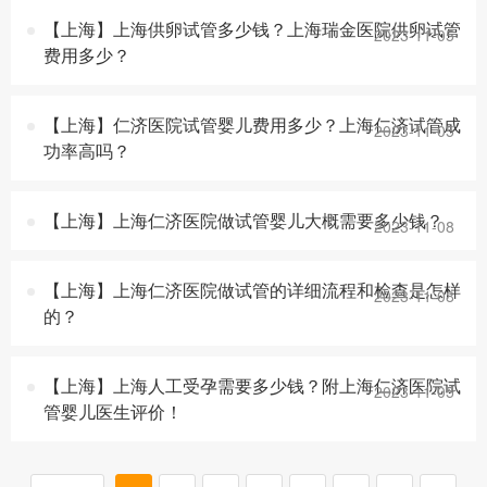
【上海】上海供卵试管多少钱？上海瑞金医院供卵试管
2023-11-05
费用多少？
【上海】仁济医院试管婴儿费用多少？上海仁济试管成
2023-11-05
功率高吗？
【上海】上海仁济医院做试管婴儿大概需要多少钱？
2023-11-08
【上海】上海仁济医院做试管的详细流程和检查是怎样
2023-11-08
的？
【上海】上海人工受孕需要多少钱？附上海仁济医院试
2023-11-05
管婴儿医生评价！