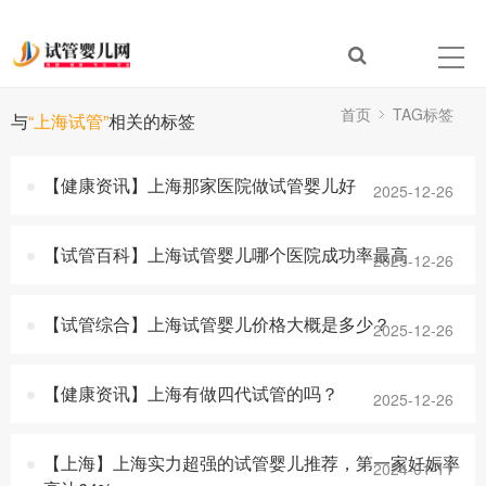
首页
TAG标签
与
“上海试管”
相关的标签
【健康资讯】上海那家医院做试管婴儿好
2025-12-26
【试管百科】上海试管婴儿哪个医院成功率最高
2025-12-26
【试管综合】上海试管婴儿价格大概是多少？
2025-12-26
【健康资讯】上海有做四代试管的吗？
2025-12-26
【上海】上海实力超强的试管婴儿推荐，第一家妊娠率
2024-01-11