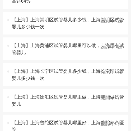
高达64%
【上海】上海崇明区试管婴儿多少钱，上海崇明区试管
2023-11-20
婴儿多少钱一次
【上海】上海黄浦区试管婴儿哪里可以做，上海哪有试
2023-11-20
管婴儿
【上海】上海长宁区试管婴儿多少钱，上海长宁区试管
2023-11-20
婴儿多少钱一次
【上海】上海徐汇区试管婴儿哪里做，上海哪能做试管
2023-11-11
婴儿
【上海】上海普陀区试管婴儿哪里好，上海普陀妇产医
2023-11-11
院