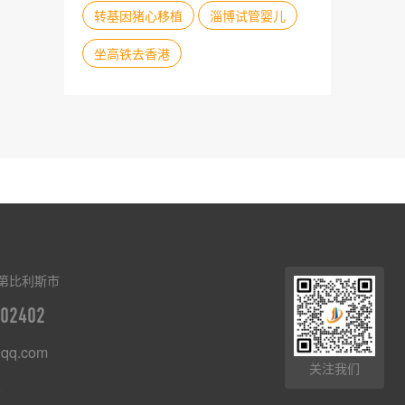
转基因猪心移植
淄博试管婴儿
坐高铁去香港
第比利斯市
02402
qq.com
关注我们
8