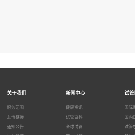
关于我们
新闻中心
试管
服务范围
健康资讯
国际
友情链接
试管百科
国内
通知公告
全球试管
试管