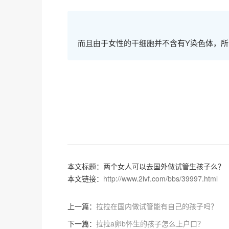
而且由于女性的干细胞并不含有Y染色体，所
本文标题：两个女人可以去国外做试管生孩子么？
本文链接：
http://www.2ivf.com/bbs/39997.html
上一篇：
拉拉在国内做试管能有自己的孩子吗？
下一篇：
拉拉a卵b怀生的孩子怎么上户口？