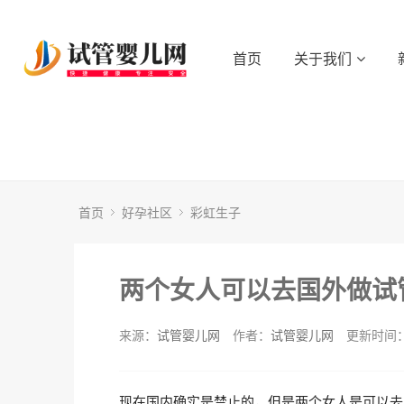
首页
关于我们
首页
好孕社区
彩虹生子
两个女人可以去国外做试
来源：
试管婴儿网
作者：
试管婴儿网
更新时间：2
现在国内确实是禁止的，但是两个女人是可以去