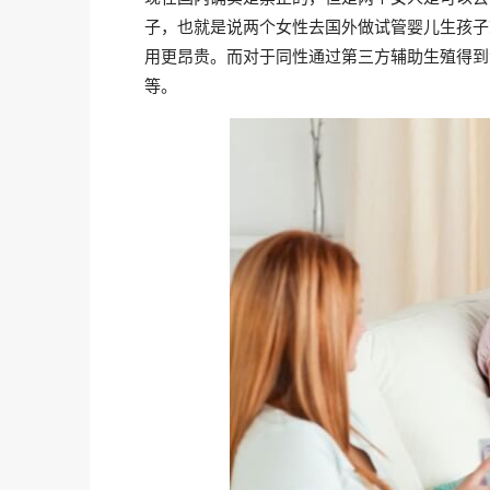
子，也就是说两个女性去国外做试管婴儿生孩子
用更昂贵。而对于同性通过第三方辅助生殖得到
等。