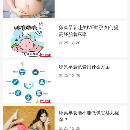
卵巢早衰赴美IVF助孕,如何提
高胚胎着床率
2025-12-26
卵巢早衰试管用什么方案
2025-12-26
卵巢早衰能不能做试管婴儿促
孕？
2025-12-26