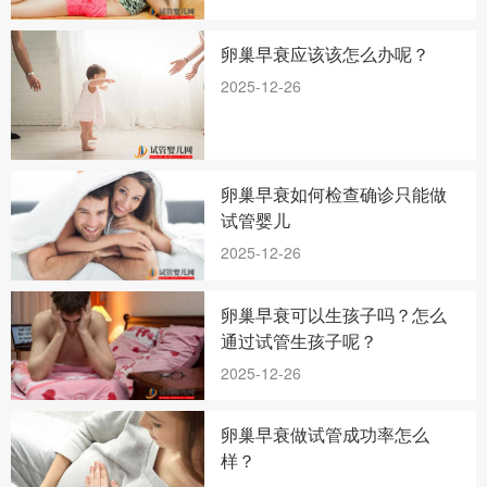
卵巢早衰应该该怎么办呢？
2025-12-26
卵巢早衰如何检查确诊只能做
试管婴儿
2025-12-26
卵巢早衰可以生孩子吗？怎么
通过试管生孩子呢？
2025-12-26
卵巢早衰做试管成功率怎么
样？