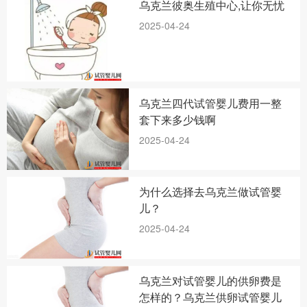
乌克兰彼奥生殖中心,让你无忧
2025-04-24
乌克兰四代试管婴儿费用一整
套下来多少钱啊
2025-04-24
为什么选择去乌克兰做试管婴
儿？
2025-04-24
乌克兰对试管婴儿的供卵费是
怎样的？乌克兰供卵试管婴儿