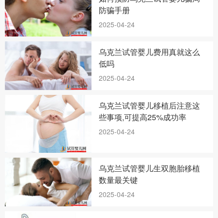
防骗手册
2025-04-24
乌克兰试管婴儿费用真就这么
低吗
2025-04-24
乌克兰试管婴儿移植后注意这
些事项,可提高25%成功率
2025-04-24
乌克兰试管婴儿生双胞胎移植
数量最关键
2025-04-24