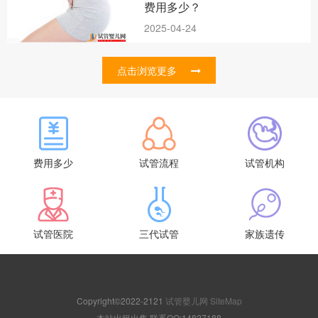
费用多少？
2025-04-24
点击浏览更多
费用多少
试管流程
试管机构
试管医院
三代试管
家族遗传
Copyright©2022-2121
试管婴儿网
SiteMap
本站出租出售,联系QQ:14827188