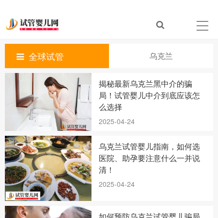
全球试管
乌克兰
揭秘最新乌克兰黑中介的骗
局！试管婴儿中介到底应该怎
么选择
2025-04-24
乌克兰试管婴儿指南，如何选
医院、助孕要注意什么一并说
清！
2025-04-24
如何预防乌克兰试管婴儿骗局