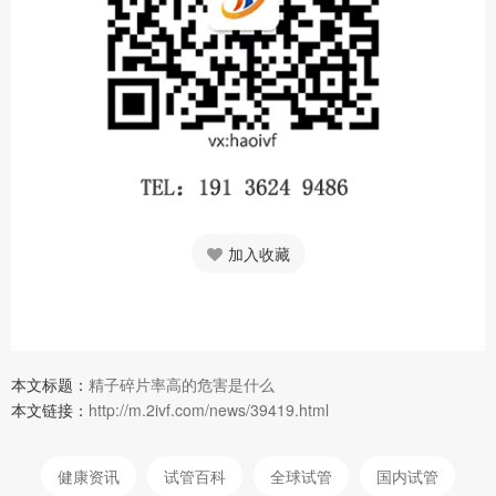
加入收藏
本文标题：
精子碎片率高的危害是什么
本文链接：
http://m.2ivf.com/news/39419.html
健康资讯
试管百科
全球试管
国内试管