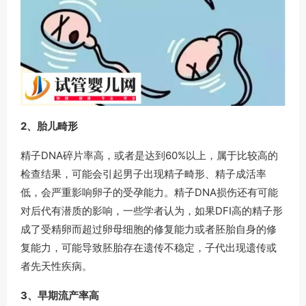
2、胎儿畸形
精子DNA碎片率高，或者是达到60%以上，属于比较高的
检查结果，可能会引起男子出现精子畸形、精子成活率
低，会严重影响卵子的受孕能力。精子DNA损伤还有可能
对后代有潜质的影响，一些学者认为，如果DFI高的精子形
成了受精卵而超过卵母细胞的修复能力或者胚胎自身的修
复能力，可能导致胚胎存在遗传不稳定，子代出现遗传或
者先天性疾病。
3、早期流产率高