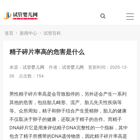
首页
新闻中心
试管百科
精子碎片率高的危害是什么
来源：
试管婴儿网
作者：
试管婴儿网
更新时间：2025-12-
26
点击数：
154
男性精子碎片率高是会导致胎停的，另外还会产生一系列
其他的危害，包括胎儿畸形、流产、胎儿先天性疾病等
等。
众所周知，精子和卵子结合产生受精卵，胎儿的健康
不仅取决于卵子的健康，还取决于精子的合作。而精子
DNA碎片它是用来评估精子DNA完整性的一个指标，其中
包含了精子所携带的DNA遗传物质，
因此精子碎片率高是