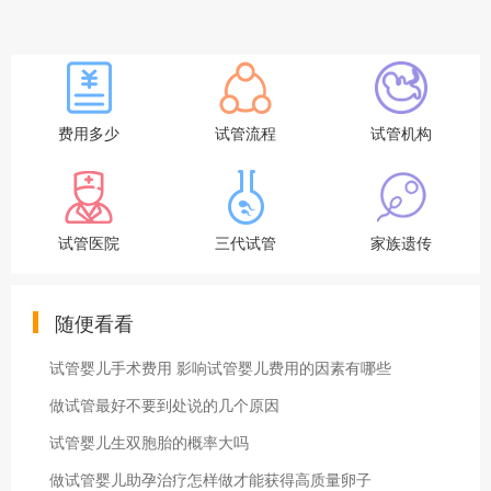
费用多少
试管流程
试管机构
试管医院
三代试管
家族遗传
随便看看
试管婴儿手术费用 影响试管婴儿费用的因素有哪些
做试管最好不要到处说的几个原因
试管婴儿生双胞胎的概率大吗
做试管婴儿助孕治疗怎样做才能获得高质量卵子