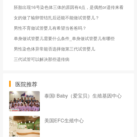
胚胎出现16号染色体三体的原因有4点，是偶然or遗传来看
女的做了输卵管结扎后还能不能做试管婴儿？
男性不育做试管婴儿有希望当爸爸吗？
单身做试管婴儿需要什么条件_单身做试管婴儿有哪些
男性染色体异常能否选择做第三代试管婴儿
三代试管可以解决那些遗传病
医院推荐
泰国i Baby（爱宝贝）生殖基因中心
美国EFC生殖中心