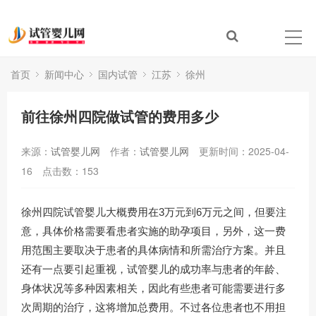
首页
新闻中心
国内试管
江苏
徐州
前往徐州四院做试管的费用多少
来源：
试管婴儿网
作者：
试管婴儿网
更新时间：2025-04-
16
点击数：
153
徐州四院试管婴儿大概费用在3万元到6万元之间，但要注
意，具体价格需要看患者实施的助孕项目，另外，这一费
用范围主要取决于患者的具体病情和所需治疗方案。并且
还有一点要引起重视，试管婴儿的成功率与患者的年龄、
身体状况等多种因素相关，因此有些患者可能需要进行多
次周期的治疗，这将增加总费用。不过各位患者也不用担