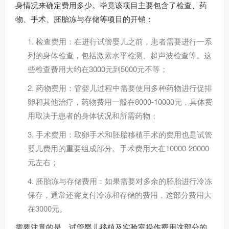
身情况来确定费用多少。毕竟该项目主要包含了检查、药
物、手术、胚胎冻与存储等项目的开销：
1. 检查费用：在进行试管婴儿之前，患者需要进行一系
列的身体检查，包括激素水平检测、超声波检查等。这
些检查费用大约在3000元到5000元不等；
2. 药物费用：管婴儿过程中需要使用多种药物进行促排
卵和其他治疗，药物费用一般在8000-10000元，具体费
用取决于患者的身体状况和所需药物；
3. 手术费用：取卵手术和胚胎移植手术的费用也是试管
婴儿费用的重要组成部分。手术费用大在10000-20000
元左右；
4. 胚胎冻与存储费用：如果需要对多余的胚胎进行冷冻
保存，通常还需支付冷冻和存储的费用，这部分费用大
在3000元。
需要注意的是，试管婴儿移植及实验室操作费用这部分的