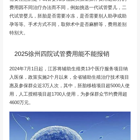
费用因不同治疗办法而不同，例如挑选一代试管婴儿，二
代试管婴儿，胚胎是否需要冷冻，是否需要别人助孕或助
孕等等。手术方式不同，取卵术中是否麻醉等，费用差别
特别大。
2025徐州四院试管费用能不能报销
2024年7月1日起，江苏将辅助生殖类13个医疗服务项目纳
入医保，政策实施2个月以来，全省辅助生殖治疗技术项目
惠及参保群众近3万人次，其中，胚胎移植项目超5000人使
用，人工授精项目超1700人使用，为参保群众节约费用超
4600万元。