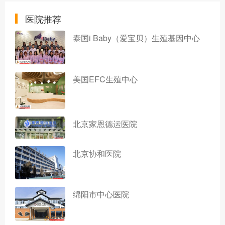
医院推荐
泰国i Baby（爱宝贝）生殖基因中心
美国EFC生殖中心
北京家恩德运医院
北京协和医院
绵阳市中心医院