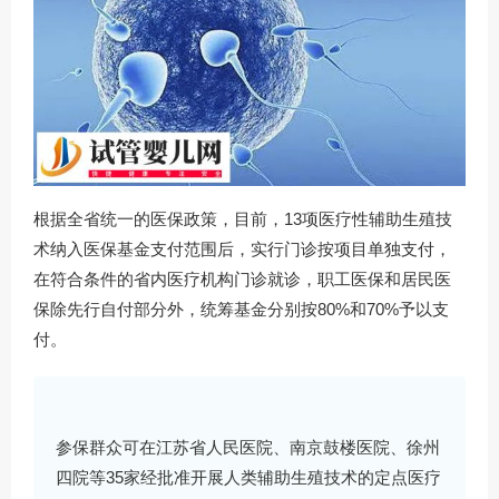
根据全省统一的医保政策，目前，13项医疗性辅助生殖技
术纳入医保基金支付范围后，实行门诊按项目单独支付，
在符合条件的省内医疗机构门诊就诊，职工医保和居民医
保除先行自付部分外，统筹基金分别按80%和70%予以支
付。
参保群众可在江苏省人民医院、南京鼓楼医院、徐州
四院等35家经批准开展人类辅助生殖技术的定点医疗