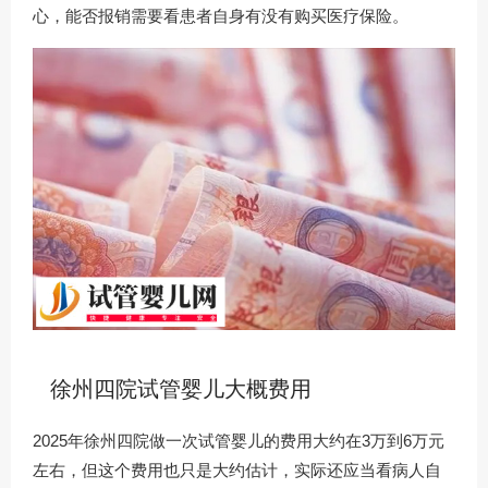
心，能否报销需要看患者自身有没有购买医疗保险。
徐州四院试管婴儿大概费用
2025年徐州四院做一次试管婴儿的费用大约在3万到6万元
左右，但这个费用也只是大约估计，实际还应当看病人自