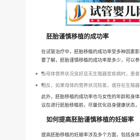
胚胎谨慎移植的成功率
在试管治疗中，胚胎移植的成功率受多种因素影
要了解，胚胎谨慎移植的成功率是多少，可以参
当母体营养状况良好且无生殖器官疾病时，患者
相反，如果母体的营养状况较差，或存在生殖器
此外，胚胎移植的成功率也与女性的年龄和身体
议在进行胚胎移植前，尽量优化自身健康状态，
如何提高胚胎谨慎移植的妊娠率
提高胚胎移植的妊娠率涉及多个方面，包括身体