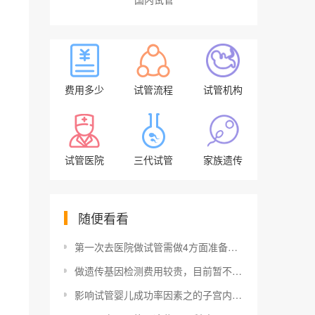
费用多少
试管流程
试管机构
试管医院
三代试管
家族遗传
随便看看
第一次去医院做试管需做4方面准备，附初次检查时间
做遗传基因检测费用较贵，目前暂不能医保报销需自费
影响试管婴儿成功率因素之的子宫内膜容受性因素解析