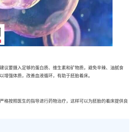
建议要摄入足够的蛋白质、维生素和矿物质，避免辛辣、油腻食
以增强体质，改善血液循环，有助于胚胎着床。
严格按照医生的指导进行药物治疗，这样可以为胚胎的着床提供良