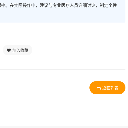
娠率。在实际操作中，建议与专业医疗人员详细讨论，制定个性
加入收藏
返回列表