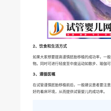
2、饮食和生活方式
如果大家想要提高谨慎胚胎移植的成功率，一般
物。同时可进行轻度至中度运动如散步、瑜伽可
3、遵循医嘱
在试管谨慎胚胎移植前后，一般建议患者要注意
好的着床环境，从而提供试管婴儿的成功率。