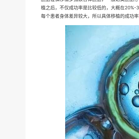
植之后，不仅成功率是比较低的，大概在20%-
每个患者身体差异较大，所以具体移植的成功率