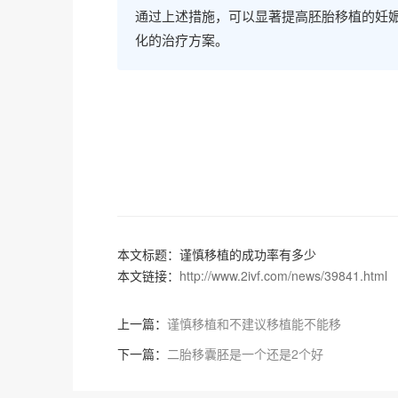
通过上述措施，可以显著提高胚胎移植的妊
化的治疗方案。
本文标题：谨慎移植的成功率有多少
本文链接：
http://www.2ivf.com/news/39841.html
上一篇：
谨慎移植和不建议移植能不能移
下一篇：
二胎移囊胚是一个还是2个好