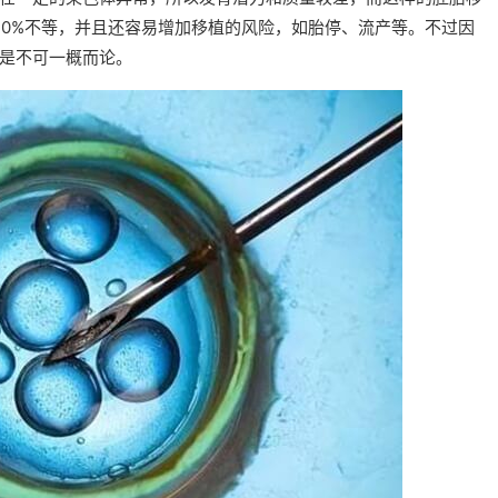
30%不等，并且还容易增加移植的风险，如胎停、流产等。不过因
是不可一概而论。