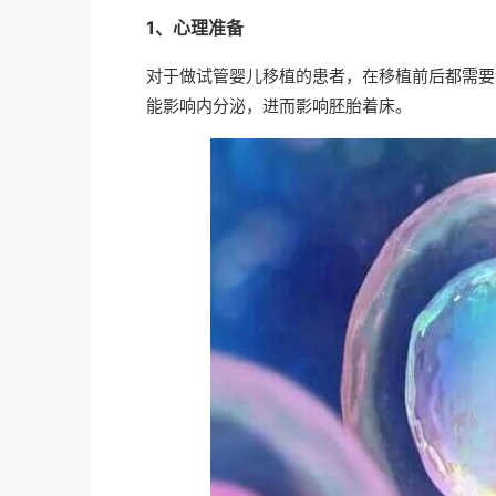
1、心理准备
对于做试管婴儿移植的患者，在移植前后都需要
能影响内分泌，进而影响胚胎着床。