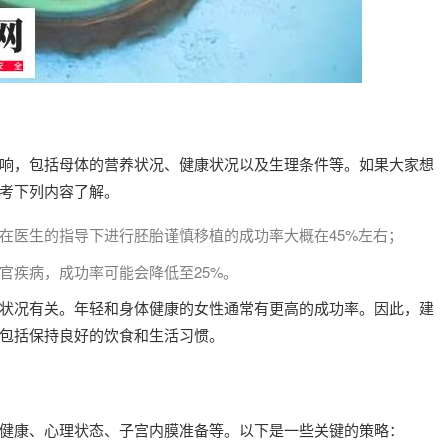
响，包括母体的营养状况、健康状况以及生理条件等。如果大家想
考下列内容了解。
在医生的指导下进行胚胎谨慎移植的成功率大概在45%左右；
官疾病，成功率可能会降低至25%。
状况有关。年轻和身体健康的女性通常有更高的成功率。因此，建
包括保持良好的饮食和生活习惯。
健康、心理状态、子宫内膜准备等。以下是一些关键的策略：