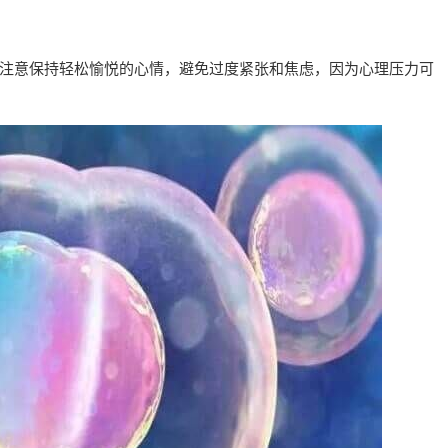
注意保持轻松愉悦的心情，避免过度紧张和焦虑，因为心理压力可