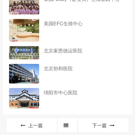
美国EFC生殖中心
北京家恩德运医院
北京协和医院
绵阳市中心医院
上一篇
下一篇