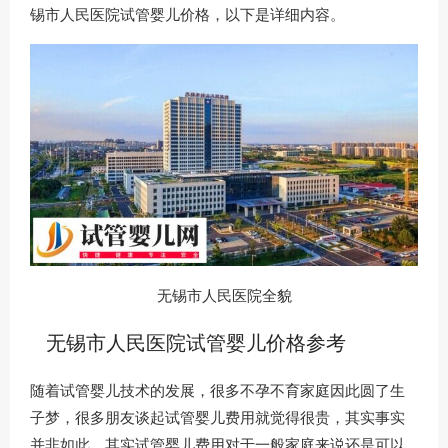
锡市人民医院试管婴儿价格，以下是详细内容。
无锡市人民医院全貌
无锡市人民医院试管婴儿价格参考
随着试管婴儿技术的发展，很多不孕不育家庭因此圆了生
子梦，很多朋友谈起试管婴儿费用就觉得很贵，其实事实
并非如此，其实试管婴儿费用对于一般家庭来说还是可以