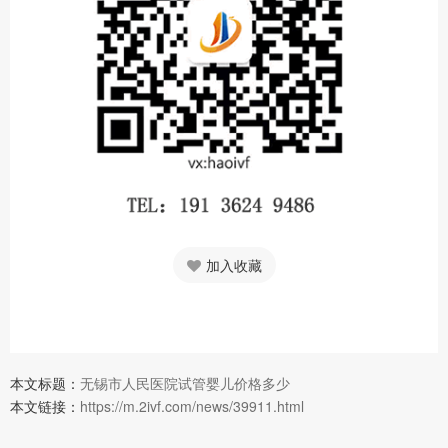
加入收藏
本文标题：
无锡市人民医院试管婴儿价格多少
本文链接：
https://m.2ivf.com/news/39911.html