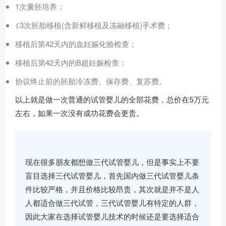
1次囊胚培养；
≤3次胚胎移植(含新鲜移植及冻融移植)手术费；
移植后第42天内的血妊娠化验检查；
移植后第42天内的B超妊娠检查；
协议终止前的胚胎冷冻费、保存费、复苏费。
以上就是做一次普通的试管婴儿的全部花费，总价在5万元
左右，如果一次没有成功花费会更贵。
现在很多朋友都想做三代试管婴儿，但是事实上不要
盲目选择三代试管婴儿，首先国内做三代试管婴儿条
件比较严格，并且价格比较昂贵，其次就是并不是人
人都适合做三代试管，三代试管婴儿有特定的人群，
因此大家在选择试管婴儿技术的时候还是要选择适合