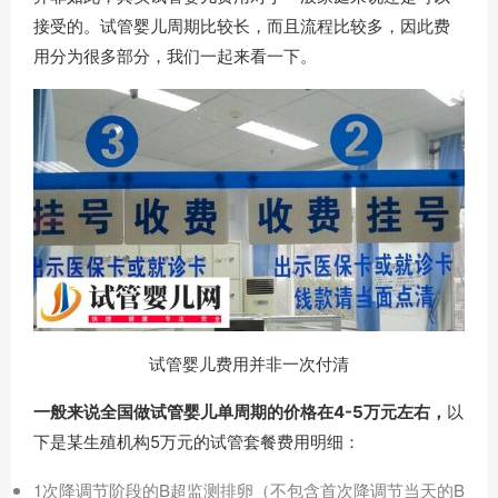
接受的。试管婴儿周期比较长，而且流程比较多，因此费
用分为很多部分，我们一起来看一下。
试管婴儿费用并非一次付清
一般来说全国做试管婴儿单周期的价格在4-5万元左右，
以
下是某生殖机构5万元的试管套餐费用明细：
1次降调节阶段的B超监测排卵（不包含首次降调节当天的B