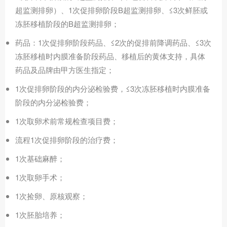
超监测排卵）、1次促排卵阶段B超监测排卵、≤3次鲜胚或
冻胚移植阶段的B超监测排卵；
药品：1次促排卵阶段药品、≤2次的促排前降调药品、≤3次
冻胚移植时内膜准备阶段药品、移植后的黄体支持，具体
药品及品牌由甲方医生指定；
1次促排卵阶段的内分泌检验费，≤3次冻胚移植时内膜准备
阶段的内分泌检验费；
1次取卵术前常规检查项目费；
流程1次促排卵阶段的治疗费；
1次基础麻醉；
1次取卵手术；
1次捡卵、原核观察；
1次胚胎培养；