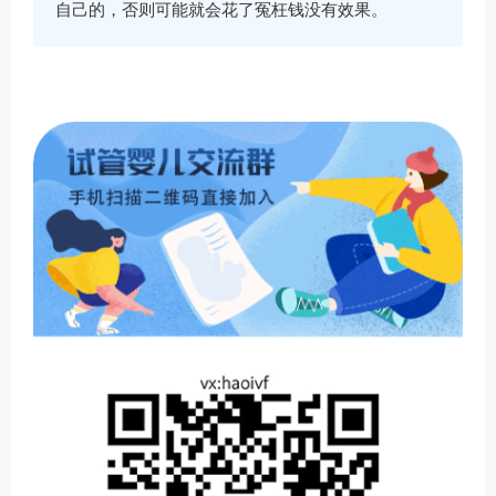
自己的，否则可能就会花了冤枉钱没有效果。