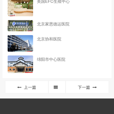
美国EFC生殖中心
北京家恩德运医院
北京协和医院
绵阳市中心医院
上一篇
下一篇