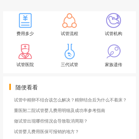
费用多少
试管流程
试管机构
试管医院
三代试管
家族遗传
随便看看
试管中精卵不结合该怎么解决？精卵结合后为什么不着床？
重医附二院试管婴儿费用明细及成功率参考指南
做试管出现哪些情况会导致取消周期？
试管婴儿费用医保可报销的地方？