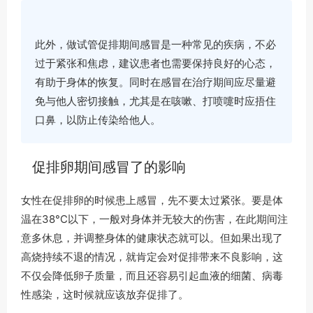
此外，做试管促排期间感冒是一种常见的疾病，不必
过于紧张和焦虑，建议患者也需要保持良好的心态，
有助于身体的恢复。同时在感冒在治疗期间应尽量避
免与他人密切接触，尤其是在咳嗽、打喷嚏时应捂住
口鼻，以防止传染给他人。
促排卵期间感冒了的影响
女性在促排卵的时候患上感冒，先不要太过紧张。要是体
温在38°C以下，一般对身体并无较大的伤害，在此期间注
意多休息，并调整身体的健康状态就可以。但如果出现了
高烧持续不退的情况，就肯定会对促排带来不良影响，这
不仅会降低卵子质量，而且还容易引起血液的细菌、病毒
性感染，这时候就应该放弃促排了。