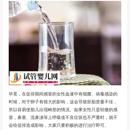
毕竟，在促排期间感冒的女性血液中有细菌、病毒感染的
时候，对于卵子有很大的影响，这会导致胚胎质量不佳，
所以容易使胎儿出现畸形的情况。如果女性只是轻微的感
冒，鼻塞、流鼻涕等上呼吸道不良症状也不严重时，就不
会给促排造成影响，大家只要积极的进行治疗即可。