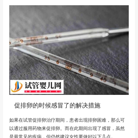
促排卵的时候感冒了的解决措施
如果在试管促排卵治疗期间，患者出现排卵困难，那么可
以通过服用药物来促排卵。而在此期间出现了感冒，虽然
是最常见的疾病，但仍然建议女性要做好以下几点。