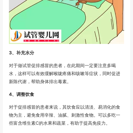
3、补充水分
对于做试管促排感冒的患者，在此期间一定要注意多喝
水，这样可以有效缓解喉咙疼痛和咳嗽等症状，同时促进
新陈代谢，帮助身体排出毒素。
4、调整饮食
对于促排感冒的患者来说，其饮食应以清淡、易消化的食
物为主，避免食用辛辣、油腻、刺激性食物。可以多吃一
些富含维生素C的水果和蔬菜，有助于提高免疫力。