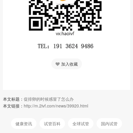
加入收藏
本文标题：
促排卵的时候感冒了怎么办
本文链接：
http://m.2ivf.com/news/39920.html
健康资讯
试管百科
全球试管
国内试管