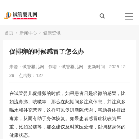
首页
新闻中心
健康资讯
促排卵的时候感冒了怎么办
来源：
试管婴儿网
作者：
试管婴儿网
更新时间：2025-12-
26
点击数：
127
在试管婴儿促排卵的时候，如果患者只是轻微的感冒，比
如流鼻涕、咳嗽等，那么在此期间多注意休息，并注意多
喝水和补充营养，这样可以促进新陈代谢，帮助身体排出
毒素，从而有助于身体恢复。如果患者感冒症状较为严
重，比如发烧等，那么建议及时就医处理，以调整身体的
健康状态。