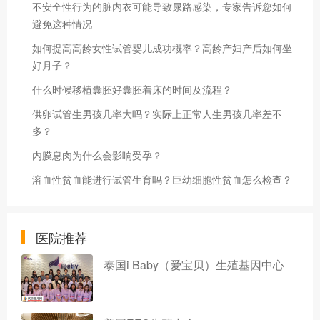
不安全性行为的脏内衣可能导致尿路感染，专家告诉您如何
避免这种情况
如何提高高龄女性试管婴儿成功概率？高龄产妇产后如何坐
好月子？
什么时候移植囊胚好囊胚着床的时间及流程？
供卵试管生男孩几率大吗？实际上正常人生男孩几率差不
多？
内膜息肉为什么会影响受孕？
溶血性贫血能进行试管生育吗？巨幼细胞性贫血怎么检查？
医院推荐
泰国i Baby（爱宝贝）生殖基因中心