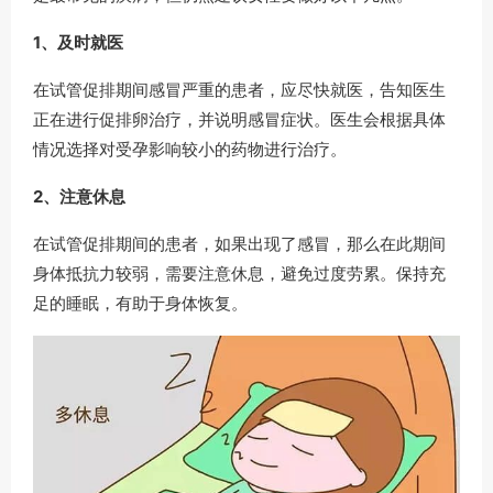
1、及时就医
在试管促排期间感冒严重的患者，应尽快就医，告知医生
正在进行促排卵治疗，并说明感冒症状。医生会根据具体
情况选择对受孕影响较小的药物进行治疗。
2、注意休息
在试管促排期间的患者，如果出现了感冒，那么在此期间
身体抵抗力较弱，需要注意休息，避免过度劳累。保持充
足的睡眠，有助于身体恢复。