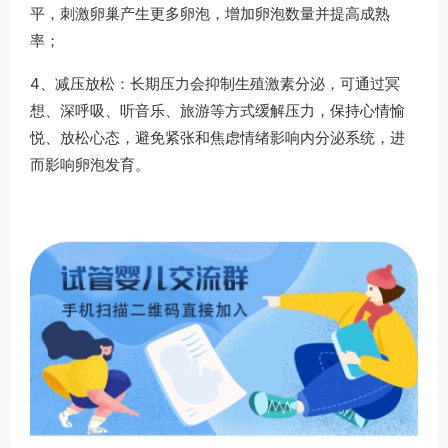
平，刺激卵巢产生更多卵泡，增加卵泡数量并提高成熟
率；
4、减压放松：长期压力会抑制生殖激素分泌，可通过冥
想、深呼吸、听音乐、旅游等方式缓解压力，保持心情愉
悦、放松心态，避免紧张和焦虑情绪影响内分泌系统，进
而影响卵泡发育。