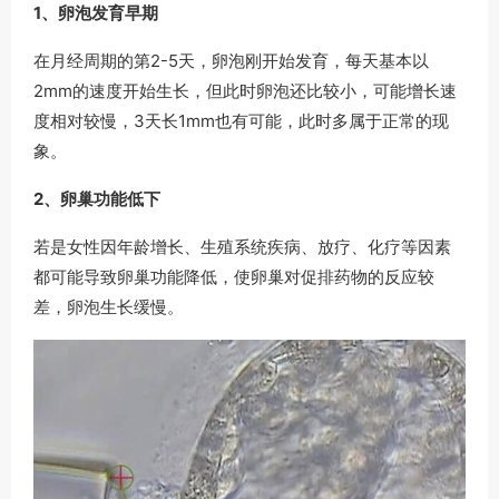
1、卵泡发育早期
在月经周期的第2-5天，卵泡刚开始发育，每天基本以
2mm的速度开始生长，但此时卵泡还比较小，可能增长速
度相对较慢，3天长1mm也有可能，此时多属于正常的现
象。
2、卵巢功能低下
若是女性因年龄增长、生殖系统疾病、放疗、化疗等因素
都可能导致卵巢功能降低，使卵巢对促排药物的反应较
差，卵泡生长缓慢。