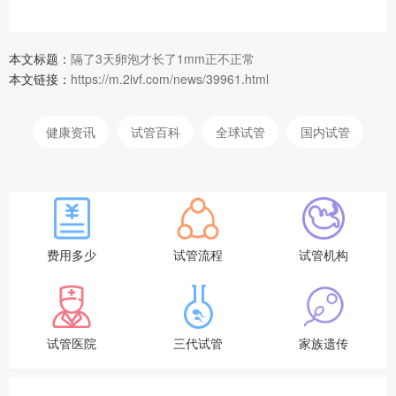
本文标题：
隔了3天卵泡才长了1mm正不正常
本文链接：
https://m.2ivf.com/news/39961.html
健康资讯
试管百科
全球试管
国内试管
费用多少
试管流程
试管机构
试管医院
三代试管
家族遗传