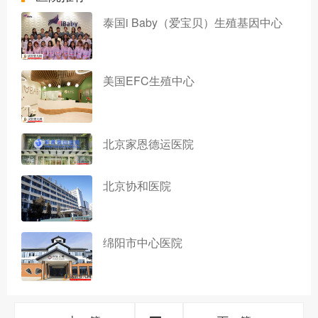
泰国i Baby（爱宝贝）生殖基因中心
美国EFC生殖中心
北京家恩德运医院
北京协和医院
绵阳市中心医院