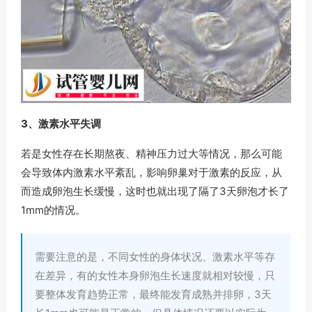
3、激素水平失调
若是女性存在长期熬夜、精神压力过大等情况，那么可能
会导致体内激素水平紊乱，影响卵巢对于激素的反应，从
而造成卵泡生长缓慢，这时也就出现了隔了3天卵泡才长了
1mm的情况。
需要注意的是，不同女性的身体状况、激素水平等存
在差异，有的女性本身卵泡生长速度就相对较慢，只
要整体发育趋势正常，最终能发育成熟并排卵，3天