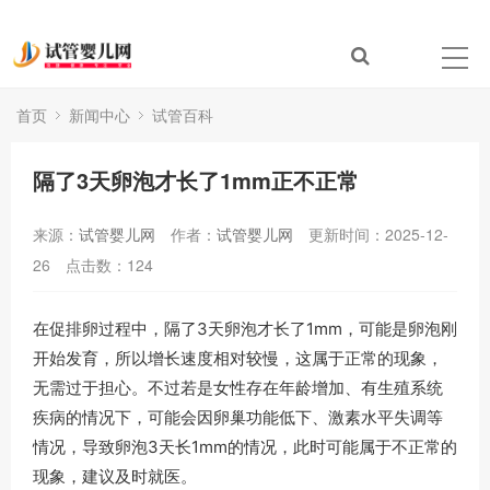
首页
新闻中心
试管百科
隔了3天卵泡才长了1mm正不正常
来源：
试管婴儿网
作者：
试管婴儿网
更新时间：2025-12-
26
点击数：
124
在促排卵过程中，隔了3天卵泡才长了1mm，可能是卵泡刚
开始发育，所以增长速度相对较慢，这属于正常的现象，
无需过于担心。不过若是女性存在年龄增加、有生殖系统
疾病的情况下，可能会因卵巢功能低下、激素水平失调等
情况，导致卵泡3天长1mm的情况，此时可能属于不正常的
现象，建议及时就医。