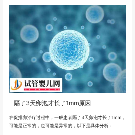
隔了3天卵泡才长了1mm原因
在促排卵治疗过程中，一般患者隔了3天卵泡才长了1mm，
可能是正常的，也可能是异常的，以下是具体分析：