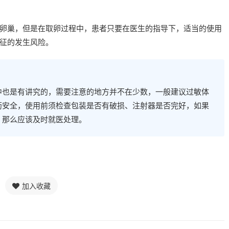
卵巢，但是在取卵过程中，患者只要在医生的指导下，适当的使用
征的发生风险。
中也是有讲究的，需要注意的地方并不在少数，一般建议过敏体
药安全，使用前须检查包装是否有破损、注射器是否完好，如果
，那么应该及时就医处理。
加入收藏