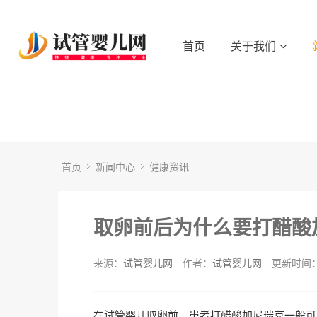
首页
关于我们
首页
新闻中心
健康资讯
取卵前后为什么要打醋酸
来源：
试管婴儿网
作者：
试管婴儿网
更新时间：2
在试管婴儿取卵前，患者打醋酸加尼瑞克一般可