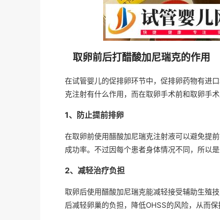
取卵前后打醋酸加尼瑞克的作用
在试管婴儿的促排卵环节中，促排卵药物有进口
克注射有什么作用，而在取卵手术前和取卵手术
1、防止提前排卵
在取卵前使用醋酸加尼瑞克注射液可以避免提前
成功率。不过因每个患者身体情况不同，所以是
2、减轻治疗负担
取卵后使用醋酸加尼瑞克能减轻接受辅助生殖技
后减轻卵巢的负担，降低OHSS的风险，从而