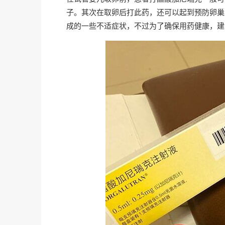
子。其次在取卵后打此药，还可以起到预防卵巢
成的一些不适症状，不过为了确保用药健康，建