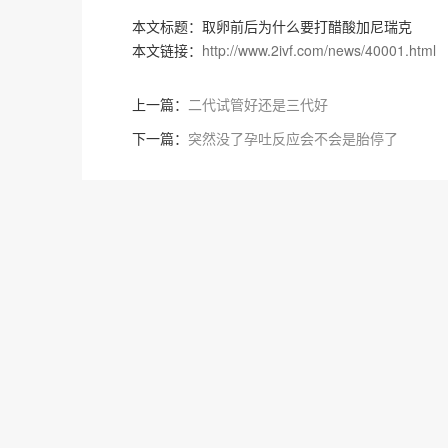
本文标题：取卵前后为什么要打醋酸加尼瑞克
本文链接：
http://www.2ivf.com/news/40001.html
上一篇：
二代试管好还是三代好
下一篇：
突然没了孕吐反应会不会是胎停了