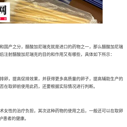
和国产之分，醋酸加尼瑞克就是进口的药物之一，那么醋酸加尼瑞
后注射醋酸加尼瑞克的目的和作用又有哪些，具体如下所示：
排卵，提高促排效果，并获得更多高质量的卵子，提高辅助生产的
否在取卵前使用此药，还要根据实际情况进行判断。
术女性的治疗负担，其次这种药物的使用之后，一般还可以在取卵
保护患者的健康。