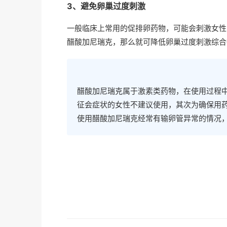
3、避免卵巢过度刺激
一般临床上常用的促排卵药物，可能会刺激女性
醋酸加尼瑞克，那么就可降低卵巢过度刺激综合
醋酸加尼瑞克属于激素类药物，在使用过程
征会症状的女性不建议使用，其次为确保用
使用醋酸加尼瑞克经常有输卵管异常的情况