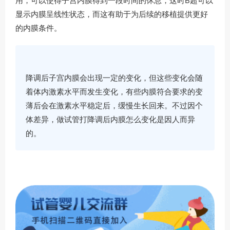
用，可以使得子宫内膜得到一段时间的休息，这时B超可以
显示内膜呈线性状态，而这有助于为后续的移植提供更好
的内膜条件。
降调后子宫内膜会出现一定的变化，但这些变化会随
着体内激素水平而发生变化，有些内膜符合要求的变
薄后会在激素水平稳定后，缓慢生长回来。不过因个
体差异，做试管打降调后内膜怎么变化是因人而异
的。