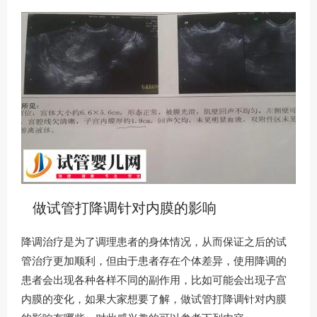
做试管打降调针对内膜的影响
降调治疗是为了调理患者的身体情况，从而保证之后的试
管治疗更加顺利，但由于患者存在个体差异，使用降调的
患者会出现各种各样不同的副作用，比如可能会出现子宫
内膜的变化，如果大家想要了解，做试管打降调针对内膜