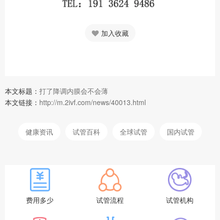
加入收藏
本文标题：
打了降调内膜会不会薄
本文链接：
http://m.2ivf.com/news/40013.html
健康资讯
试管百科
全球试管
国内试管
费用多少
试管流程
试管机构