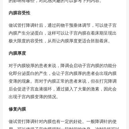
的影响有哪些，对此感兴趣的可以参考下列内容。
内膜容受性
做试管打降调针后，通过药物干预垂体调节，可以使子宫
内膜产生分泌蛋白，这样可以让子宫内膜在着床期呈现出
极大限度的容受性，从而让内膜厚度更适合胚胎着床。
内膜厚度
对于内膜较厚的患者来说，降调会启动子宫内膜的功能分
化即分泌蛋白的产生，会让子宫内膜厚的患者会出现内膜
变薄的现象。而对于内膜正常的患者来说，但在打完降调
后会促进子宫血液循环，通过摄入了大量的激素，因此会
出现子宫内膜变薄的情况。
修复内膜
做试管打降调针对内膜也有一定的好处。一般降调针的使