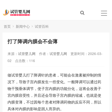
首页
新闻中心
试管百科
打了降调内膜会不会薄
来源：
试管婴儿网
作者：
试管婴儿网
更新时间：2026-03-
02
点击数：
116
做试管婴儿打了降调针的患者，可能会在激素被抑制的情
况下，导致子宫内膜发生一些变化。一般降调可以通过药
物干预垂体调节，使子宫内膜的功能分化，这将会改善子
宫内膜容受性，并且还会导致子宫内膜的缩减，也就是使
内膜变薄，不过因每个患者对降调药物的反应不同，所以
具体对内膜的影响是因人而异的。