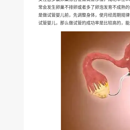
常会发生卵巢不排卵或者多了卵泡发育不成熟的
是做试管婴儿前，先调整身体，使月经周期规律
试管婴儿，那么做试管的成功率是比较高的，能