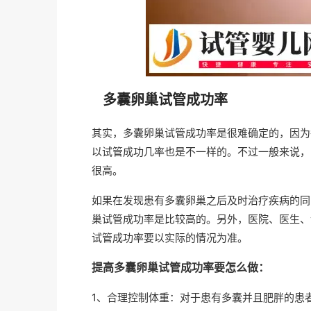
多囊卵巢试管成功率
其实，多囊卵巢试管成功率是很难确定的，因为
以试管成功几率也是不一样的。不过一般来说，
很高。
如果在发现患有多囊卵巢之后及时治疗疾病的同
巢试管成功率是比较高的。另外，医院、医生、
试管成功率要以实际的情况为准。
提高多囊卵巢试管成功率要怎么做：
1、合理控制体重：对于患有多囊并且肥胖的患