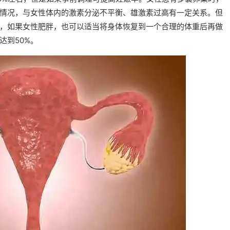
情况，与女性体内的激素分泌不平衡、雄激素过高有一定关系。但
，如果女性肥胖，也可以适当将身体恢复到一个合理的体重后再做
达到50%。