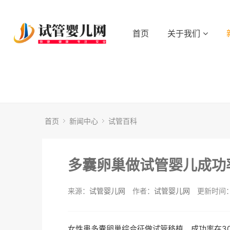
首页
关于我们
首页
新闻中心
试管百科
多囊卵巢做试管婴儿成功
来源：
试管婴儿网
作者：
试管婴儿网
更新时间：2
女性患多囊卵巢综合征做试管移植，成功率在3