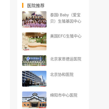
医院推荐
泰国i Baby（爱宝
贝）生殖基因中心
美国EFC生殖中心
北京家恩德运医院
北京协和医院
绵阳市中心医院