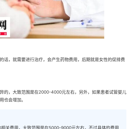
的话，就需要进行治疗，会产生药物费用，后期就是女性的促排费
的，大致范围是在2000-4000元左右，另外，如果患者试管婴儿
用也会增加。
关费用，大致范围是在5000-9000元左右，不过具体的费用