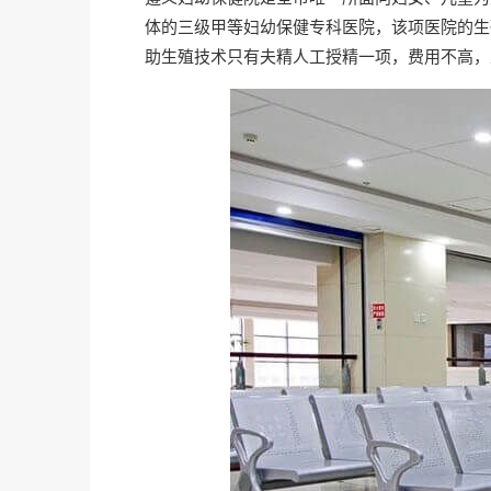
体的三级甲等妇幼保健专科医院，该项医院的生
助生殖技术只有夫精人工授精一项，费用不高，