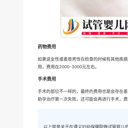
药物费用
如果说女性或者是男性在检查的时候有其他疾病
用，费用在2000-3000元左右。
手术费用
手术的部位不一样的，最终的费用也是会存在差异
助孕治疗第一次失败，还可能会再进行手术，费
以上就是关于在遵义妇幼保健院做试管婴儿的相