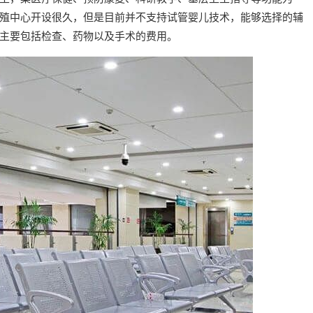
殖中心开设很久，但是目前并不支持试管婴儿技术，能够选择的辅
主要包括检查、药物以及手术的费用。