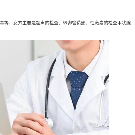
毒等，女方主要是超声的检查、输卵管造影、性激素的检查甲状腺