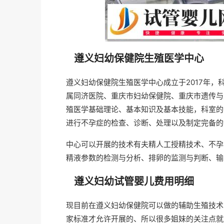
遵义妇幼保健院生殖医学中心
遵义妇幼保健院生殖医学中心成立于2017年
属同济医院、重庆市妇幼保健院、重庆市遗传与
殖医学基础理论、基本知识及基本技能，科室的
进行不孕症的检查、诊断、处理以及制定完备的
中心可以开展的技术有夫精人工授精技术、不孕
精液参数的检测与分析、排卵的监测与判断、输
遵义妇幼试管婴儿费用明细
现目前在遵义妇幼保健院可以做的辅助生殖技术
家标准才允许开展的、所以很多姐妹的关注点就