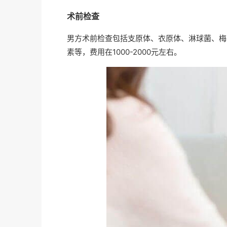
术前检查
男方术前检查包括支原体、衣原体、淋球菌、梅
素等，费用在1000-2000元左右。