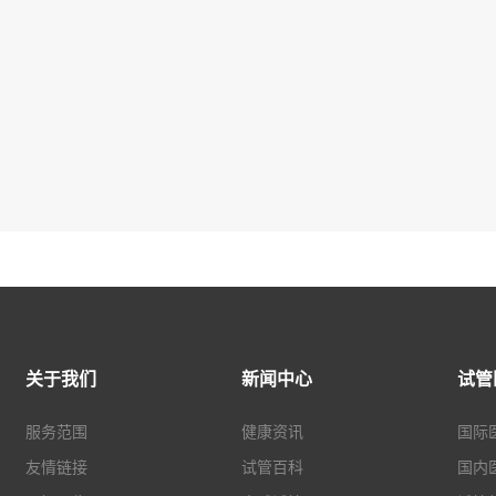
关于我们
新闻中心
试管
服务范围
健康资讯
国际
友情链接
试管百科
国内