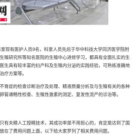
，科室现有医护人员9名，科室人员先后于华中科技大学同济医学院附
生殖研究所等知名医院的生殖中心进修学习，都具有全面扎实的生
医生具有较丰富的妇产科及生殖内分泌的实践经验，可熟练准确地
治疗方案等。
不育症的检查诊断治疗及处理、精液质量分析及与生殖有关的各种
卵管通畅性检查、生殖性激素的测定、复发性流产的诊治等。
只有夫精人工授精技术，其成功率是不用担心的，肯定是达到了国
放在了费用问题上面，以下给大家罗列了相关费用问题。