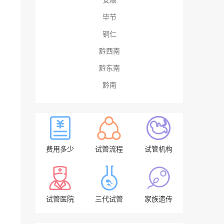
毕节
铜仁
黔西南
黔东南
黔南
费用多少
试管流程
试管机构
试管医院
三代试管
家族遗传