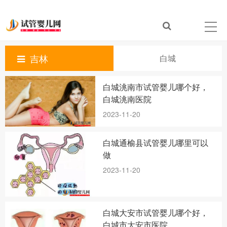
吉林
白城
白城洮南市试管婴儿哪个好，
白城洮南医院
2023-11-20
白城通榆县试管婴儿哪里可以
做
2023-11-20
白城大安市试管婴儿哪个好，
白城市大安市医院