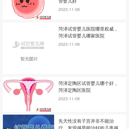
管婴儿好
2023-11-08
菏泽试管婴儿医院哪里权威，
菏泽试管婴儿哪家医院
2023-11-08
菏泽定陶区试管婴儿哪个好，
菏泽定陶区医院
2023-11-08
先天性没有子宫并非不能治
疗，发现越早能治好的几率越