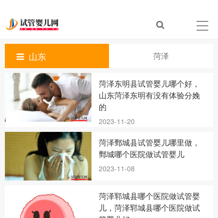
山东
菏泽
菏泽东明县试管婴儿哪个好，
山东菏泽东明有没有体验分娩
的
2023-11-20
菏泽鄄城县试管婴儿哪里做，
鄄城哪个医院做试管婴儿
2023-11-08
菏泽郓城县哪个医院做试管婴
儿，菏泽郓城县哪个医院做试