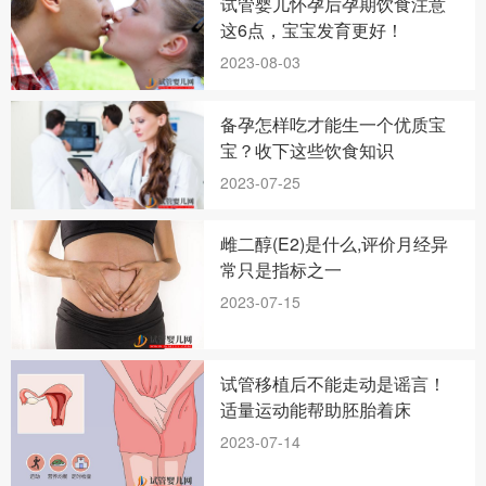
试管婴儿怀孕后孕期饮食注意
这6点，宝宝发育更好！
2023-08-03
备孕怎样吃才能生一个优质宝
宝？收下这些饮食知识
2023-07-25
雌二醇(E2)是什么,评价月经异
常只是指标之一
2023-07-15
试管移植后不能走动是谣言！
适量运动能帮助胚胎着床
2023-07-14