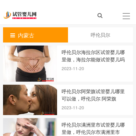
内蒙古
呼伦贝尔
呼伦贝尔海拉尔区试管婴儿哪
里做，海拉尔能做试管婴儿吗
2023-11-20
呼伦贝尔阿荣旗试管婴儿哪里
可以做，呼伦贝尔 阿荣旗
2023-11-20
呼伦贝尔满洲里市试管婴儿哪
里做，呼伦贝尔市满洲里市