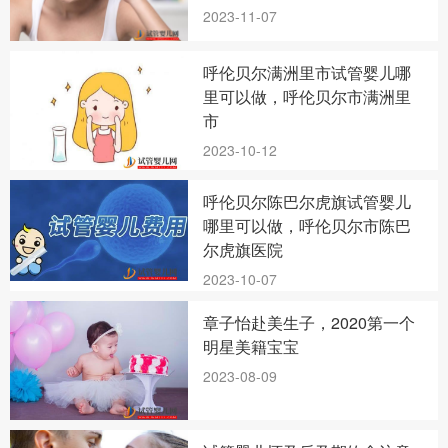
2023-11-07
呼伦贝尔满洲里市试管婴儿哪
里可以做，呼伦贝尔市满洲里
市
2023-10-12
呼伦贝尔陈巴尔虎旗试管婴儿
哪里可以做，呼伦贝尔市陈巴
尔虎旗医院
2023-10-07
章子怡赴美生子，2020第一个
明星美籍宝宝
2023-08-09