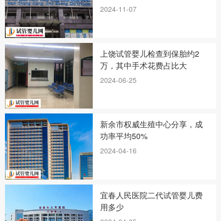
2024-11-07
上饶试管婴儿检查到保胎约2
万，其中手术花费占比大
2024-06-25
新余市权威生殖中心分享，成
功率平均50%
2024-04-16
宜春人民医院二代试管婴儿费
用多少