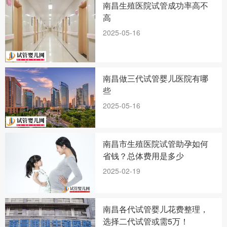
南昌生殖医院试管成功率高不
高
2025-05-16
南昌做三代试管婴儿医院有哪
些
2025-05-16
南昌市生殖医院试管助孕如何
省钱？总体费用是多少
2025-02-19
南昌各代试管婴儿花费整理，
选择二代试管或需5万！