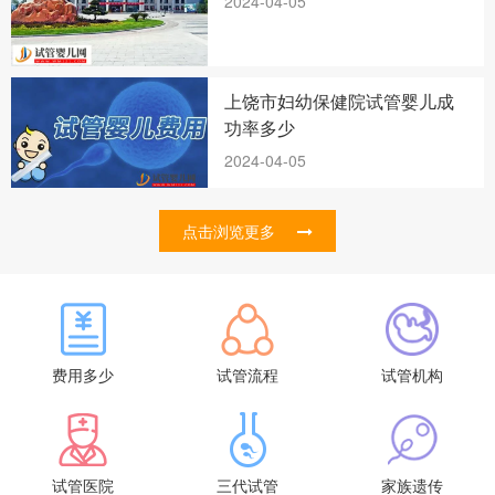
2024-04-05
上饶市妇幼保健院试管婴儿成
功率多少
2024-04-05
点击浏览更多
费用多少
试管流程
试管机构
试管医院
三代试管
家族遗传