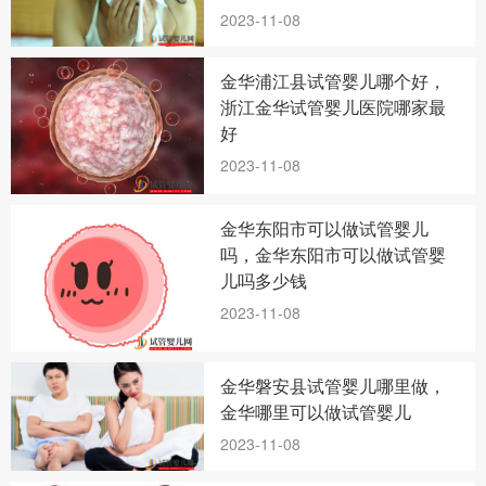
2023-11-08
金华浦江县试管婴儿哪个好，
浙江金华试管婴儿医院哪家最
好
2023-11-08
金华东阳市可以做试管婴儿
吗，金华东阳市可以做试管婴
儿吗多少钱
2023-11-08
金华磐安县试管婴儿哪里做，
金华哪里可以做试管婴儿
2023-11-08