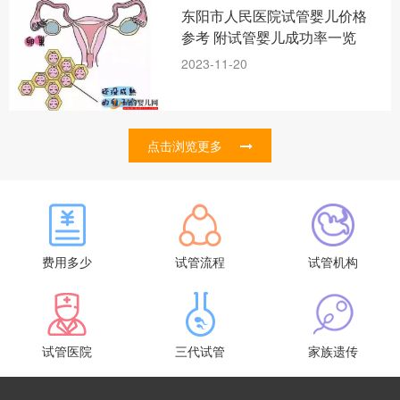
东阳市人民医院试管婴儿价格
参考 附试管婴儿成功率一览
2023-11-20
点击浏览更多
费用多少
试管流程
试管机构
试管医院
三代试管
家族遗传