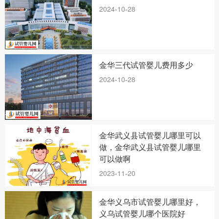
2024-10-28
金华三代试管婴儿费用多少
2024-10-28
金华武义县试管婴儿哪里可以
做，金华武义县试管婴儿哪里
可以做啊
2023-11-20
金华义乌市试管婴儿哪里好，
义乌试管婴儿哪个医院好