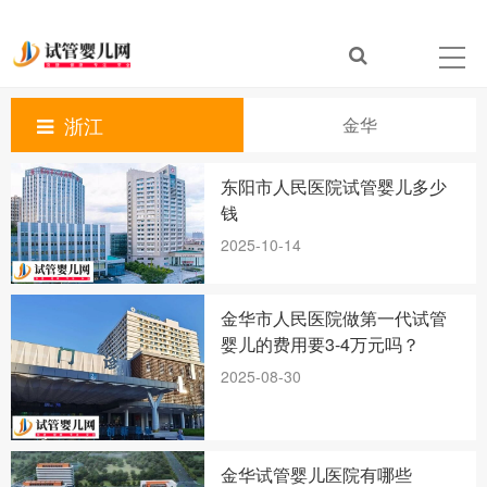
浙江
金华
东阳市人民医院试管婴儿多少
钱
2025-10-14
金华市人民医院做第一代试管
婴儿的费用要3-4万元吗？
2025-08-30
金华试管婴儿医院有哪些