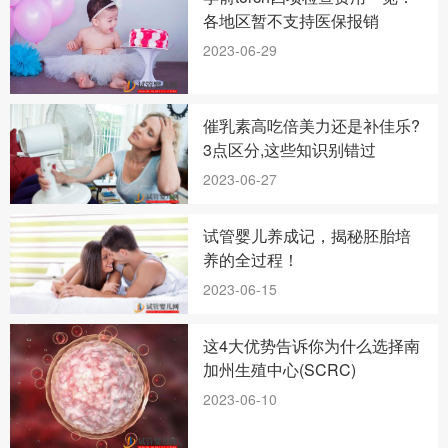
各地区暂不支持医保报销
2023-06-29
催乳素高吃倍美力还是补佳乐?
3点区分,这些知识别错过
2023-06-27
试管婴儿养成记，揭秘胚胎培
养的全过程！
2023-06-15
这4大优势告诉你为什么选择南
加州生殖中心(SCRC)
2023-06-10