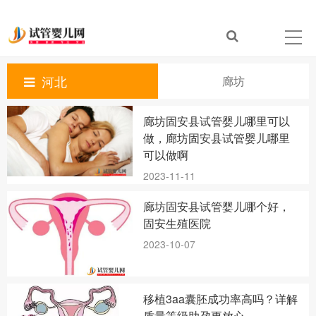
河北
廊坊
廊坊固安县试管婴儿哪里可以
做，廊坊固安县试管婴儿哪里
可以做啊
2023-11-11
廊坊固安县试管婴儿哪个好，
固安生殖医院
2023-10-07
移植3aa囊胚成功率高吗？详解
质量等级助孕更放心