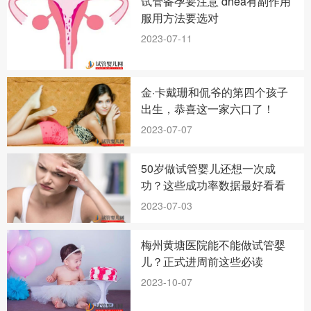
试管备孕要注意 dhea有副作用
服用方法要选对
2023-07-11
金·卡戴珊和侃爷的第四个孩子
出生，恭喜这一家六口了！
2023-07-07
50岁做试管婴儿还想一次成
功？这些成功率数据最好看看
2023-07-03
梅州黄塘医院能不能做试管婴
儿？正式进周前这些必读
2023-10-07