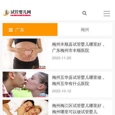
广东
梅州
梅州丰顺县试管婴儿哪里好，
广东梅州市丰顺医院
2023-11-20
梅州五华县试管婴儿哪里做，
梅州五华有什么医院
2023-10-12
梅州梅江区试管婴儿哪里好，
梅州哪里可以做试管婴儿