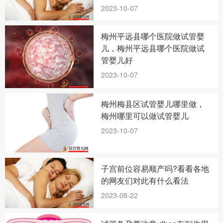
2023-10-07
梅州平远县哪个医院做试管婴
儿，梅州平远县哪个医院做试
管婴儿好
2023-10-07
梅州梅县区试管婴儿哪里做，
梅州哪里可以做试管婴儿
2023-10-07
子宫前位容易顺产吗?看看各地
的网友们对此有什么看法
2023-08-22