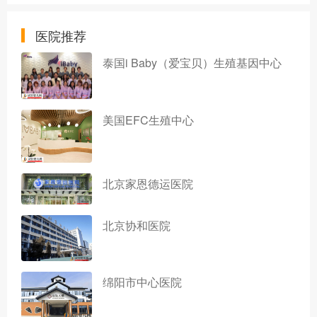
医院推荐
泰国i Baby（爱宝贝）生殖基因中心
美国EFC生殖中心
北京家恩德运医院
北京协和医院
绵阳市中心医院