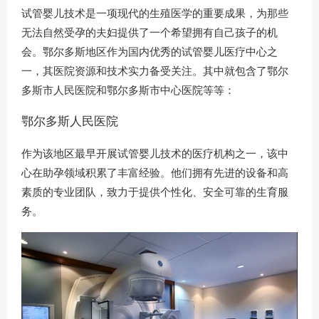
试管婴儿技术是一项现代的生殖医学的重要成果，为那些
无法自然受孕的夫妇提供了一个希望拥有自己孩子的机
会。鄂尔多斯地区作为国内优秀的试管婴儿医疗中心之
一，其医院资源和技术实力备受关注。其中就包含了鄂尔
多斯市人民医院和鄂尔多斯市中心医院等等：
鄂尔多斯人民医院
作为该地区最早开展试管婴儿技术的医疗机构之一，该中
心在助孕领域积累了丰富经验。他们拥有先进的设备和高
素质的专业团队，致力于提供个性化、安全可靠的生育服
务。