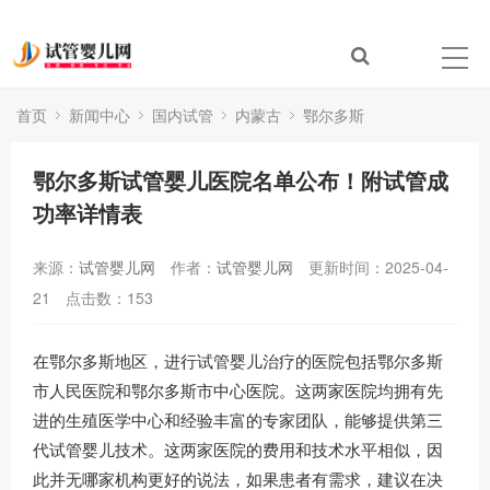
首页
新闻中心
国内试管
内蒙古
鄂尔多斯
鄂尔多斯试管婴儿医院名单公布！附试管成
功率详情表
来源：
试管婴儿网
作者：
试管婴儿网
更新时间：2025-04-
21
点击数：
153
在鄂尔多斯地区，进行试管婴儿治疗的医院包括鄂尔多斯
市人民医院和鄂尔多斯市中心医院。这两家医院均拥有先
进的生殖医学中心和经验丰富的专家团队，能够提供第三
代试管婴儿技术。这两家医院的费用和技术水平相似，因
此并无哪家机构更好的说法，如果患者有需求，建议在决