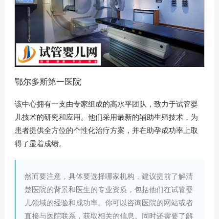
鄂尔多斯第一医院
该中心拥有一支由专家组成的高水平团队，致力于试管婴
儿技术的研究和应用。他们采用最新的辅助生殖技术，为
患者提供全方位的个性化治疗方案，并在助孕成功率上取
得了显着成绩。‍
然而要注意，具体要选择哪家机构，建议提前了解清
楚医院的背景和医生的专业资质，包括他们在试管婴
儿领域的经验和成功率。你可以咨询医院的网站或者
直接与医院联系，获取相关的信息。同时还需要了解