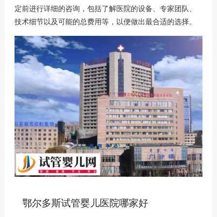
定前进行详细的咨询，包括了解医院的设备、专家团队、
技术细节以及可能的总费用等，以便做出最合适的选择。
鄂尔多斯试管婴儿医院哪家好