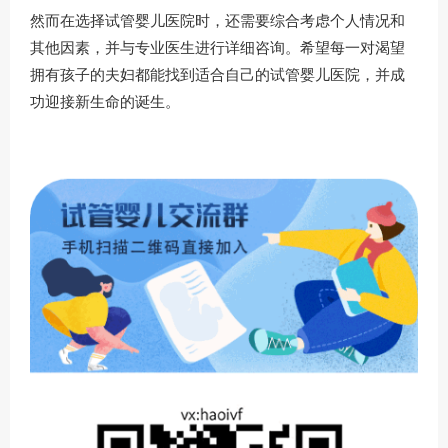
然而在选择试管婴儿医院时，还需要综合考虑个人情况和
其他因素，并与专业医生进行详细咨询。希望每一对渴望
拥有孩子的夫妇都能找到适合自己的试管婴儿医院，并成
功迎接新生命的诞生。