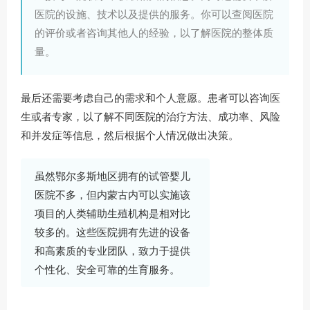
医院的设施、技术以及提供的服务。你可以查阅医院
的评价或者咨询其他人的经验，以了解医院的整体质
量。
最后还需要考虑自己的需求和个人意愿。患者可以咨询医
生或者专家，以了解不同医院的治疗方法、成功率、风险
和并发症等信息，然后根据个人情况做出决策。‍
虽然鄂尔多斯地区拥有的试管婴儿
医院不多，但内蒙古内可以实施该
项目的人类辅助生殖机构是相对比
较多的。这些医院拥有先进的设备
和高素质的专业团队，致力于提供
个性化、安全可靠的生育服务。