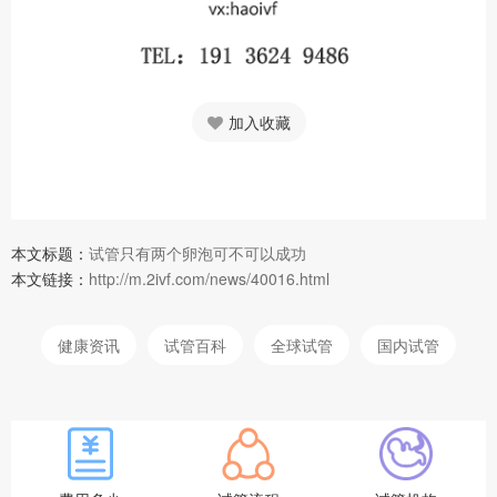
加入收藏
本文标题：
试管只有两个卵泡可不可以成功
本文链接：
http://m.2ivf.com/news/40016.html
健康资讯
试管百科
全球试管
国内试管