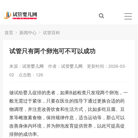
首页
新闻中心
试管百科
试管只有两个卵泡可不可以成功
来源：
试管婴儿网
作者：
试管婴儿网
更新时间：2026-03-
02
点击数：
126
做试给婴儿促排的患者，如果B超检查只发现两个卵泡，一
般无需过于紧张，只要在医生的指导下通过更换合适的药
物调理，并注意改善饮食和生活方式，比如多吃豆腐、豆
浆等雌激素食物，保持规律作息，适当运动等，那么可以
改善身体内环境，并为卵泡发育提供营养，以此可提高促
排卵的成功率。