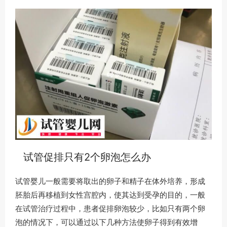
试管促排只有2个卵泡怎么办
试管婴儿一般需要将取出的卵子和精子在体外培养，形成
胚胎后再移植到女性宫腔内，使其达到受孕的目的，一般
在试管治疗过程中，患者促排卵泡较少，比如只有两个卵
泡的情况下，可以通过以下几种方法使卵子得到有效增