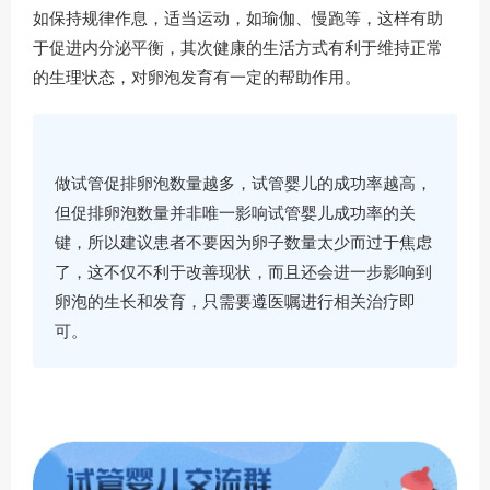
如保持规律作息，适当运动，如瑜伽、慢跑等，这样有助
于促进内分泌平衡，其次健康的生活方式有利于维持正常
的生理状态，对卵泡发育有一定的帮助作用。
做试管促排卵泡数量越多，试管婴儿的成功率越高，
但促排卵泡数量并非唯一影响试管婴儿成功率的关
键，所以建议患者不要因为卵子数量太少而过于焦虑
了，这不仅不利于改善现状，而且还会进一步影响到
卵泡的生长和发育，只需要遵医嘱进行相关治疗即
可。