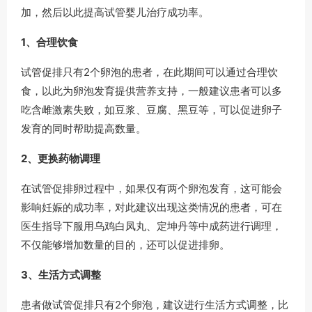
加，然后以此提高试管婴儿治疗成功率。
1、合理饮食
试管促排只有2个卵泡的患者，在此期间可以通过合理饮
食，以此为卵泡发育提供营养支持，一般建议患者可以多
吃含雌激素失败，如豆浆、豆腐、黑豆等，可以促进卵子
发育的同时帮助提高数量。
2、更换药物调理
在试管促排卵过程中，如果仅有两个卵泡发育，这可能会
影响妊娠的成功率，对此建议出现这类情况的患者，可在
医生指导下服用乌鸡白凤丸、定坤丹等中成药进行调理，
不仅能够增加数量的目的，还可以促进排卵。
3、生活方式调整
患者做试管促排只有2个卵泡，建议进行生活方式调整，比