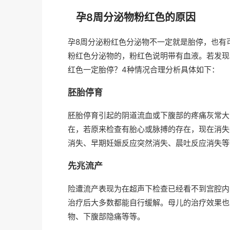
孕8周分泌物粉红色的原因
孕8周分泌粉红色分泌物不一定就是胎停，也有
粉红色分泌物的，粉红色说明带有血液。若发现
红色一定胎停？4种情况合理分析具体如下：
胚胎停育
胚胎停育引起的阴道流血或下腹部的疼痛灰常大
在，若原来检查有胎心或脉搏的存在，现在消失
消失、早期妊娠反应突然消失、晨吐反应消失等
先兆流产
险遭流产表现为在超声下检查已经看不到宫腔内
治疗后大多数都能自行缓解。母儿的治疗效果也
物、下腹部隐痛等等。