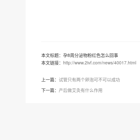
本文标题：孕8周分泌物粉红色怎么回事
本文链接：
http://www.2ivf.com/news/40017.html
上一篇：
试管只有两个卵泡可不可以成功
下一篇：
产后做艾灸有什么作用