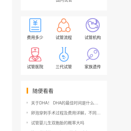
费用多少
试管流程
试管机构
试管医院
三代试管
家族遗传
随便看看
关于DHA！ DHA的最佳时间是什么时候吃？
卵泡穿刺手术过程及费用详解，不同医院差异化较大
试管婴儿生双胞胎的概率大吗