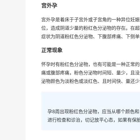
宫外孕
宫外孕是着床于子宫外或子宫角的一种异位妊娠
位，造成阴道少量的粉红色分泌物的存在。在超
症状为阴道粉红色分泌物、下腹部疼痛、下侧单
正常现象
怀孕时有粉红色分泌物，也有可能是一种正常的
痛或腹部疼痛，粉色分泌物时间短、量少，且没
泌物颜色为淡粉色或淡红色、且时间快、量还少
孕8周出现粉红色分泌物，应当从哪个颜色
进行检查和诊治，切记放平心态，如果有保