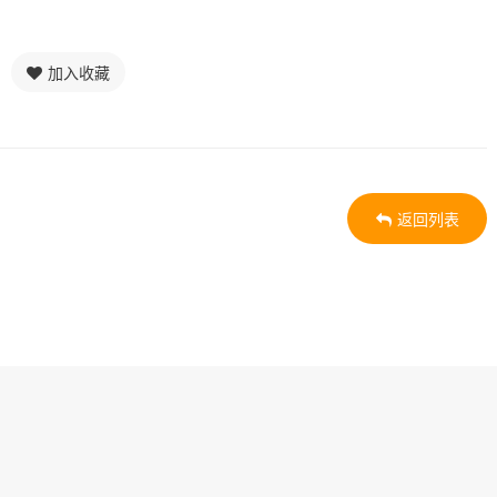
加入收藏
返回列表