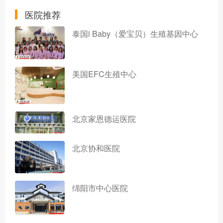
医院推荐
泰国i Baby（爱宝贝）生殖基因中心
美国EFC生殖中心
北京家恩德运医院
北京协和医院
绵阳市中心医院