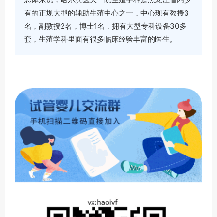
有的正规大型的辅助生殖中心之一，中心现有教授3
名，副教授2名，博士1名，拥有大型专科设备30多
套，生殖学科里面有很多临床经验丰富的医生。