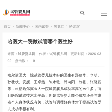
首页
新闻中心
国内试管
黑龙江
哈尔滨
哈医大一院做试管哪个医生好
来源：
试管婴儿网
作者：
试管婴儿网
更新时间：2026-03-
02
点击数：
119
哈尔滨医大一院试管婴儿技术好的医生有郑建华、李萌、
孙壮状、安媛、王卓然、陈永乾、韩向阳、刘彬、张晓磊
等，虽然哈尔滨医大一院试管婴儿成功率高的医生多，而
且医院试管技术水平高，但是试管婴儿能否成功还是与患
者个人身体状况有关，试管前调理好身体对于提高试管婴
儿成功率很有利。