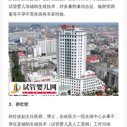
试管婴儿等辅助生殖技术，对多囊卵巢综合征、输卵管因
素等不孕不育疾病有丰富经验。
3、孙壮状
孙壮状副主任医师，博士，在哈医大一院生殖中心从事不
孕症及辅助生殖技术（试管婴儿及人工受精）工作10余