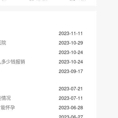
2023-11-11
医院
2023-10-29
2023-10-24
儿多少钱报销
2023-10-24
2023-09-17
2023-07-21
些情况
2023-07-11
才能怀孕
2023-06-28
2023-06-27