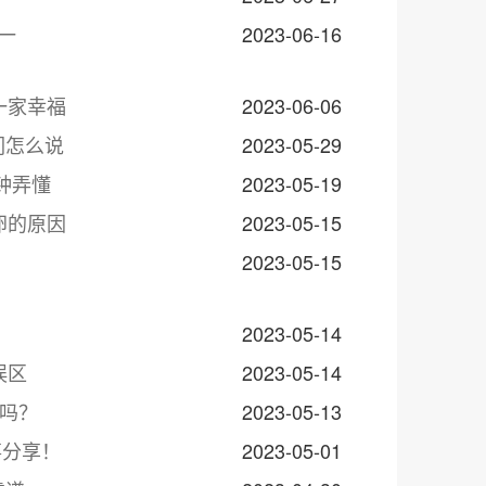
一
2023-06-16
一家幸福
2023-06-06
们怎么说
2023-05-29
分钟弄懂
2023-05-19
卵的原因
2023-05-15
2023-05-15
2023-05-14
误区
2023-05-14
鸡吗？
2023-05-13
事分享！
2023-05-01