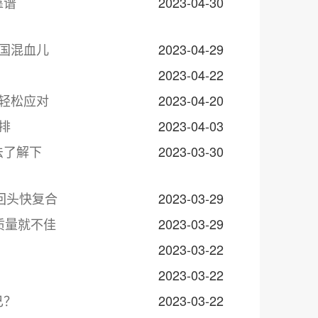
靠谱
2023-04-30
五国混血儿
2023-04-29
2023-04-22
轻松应对
2023-04-20
排
2023-04-03
法了解下
2023-03-30
回头快复合
2023-03-29
质量就不佳
2023-03-29
2023-03-22
2023-03-22
己？
2023-03-22