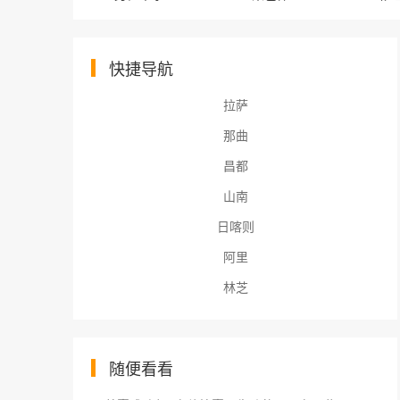
快捷导航
拉萨
那曲
昌都
山南
日喀则
阿里
林芝
随便看看