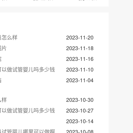
县怎么样
2023-11-20
图片
2023-11-18
院
2023-11-16
可以做试管婴儿吗多少钱
2023-11-10
庙
2023-11-04
么样
2023-10-30
可以做试管婴儿吗多少钱
2023-10-27
2023-10-14
县试管婴儿哪里可以做啊
2023-10-08