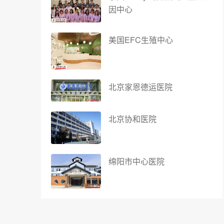
因中心
美国EFC生殖中心
北京家恩德运医院
北京协和医院
绵阳市中心医院