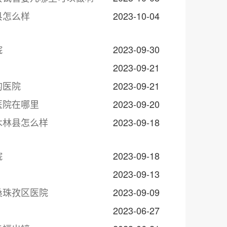
县怎么样
2023-10-04
院
2023-09-30
2023-09-21
的医院
2023-09-21
医院在哪里
2023-09-20
木林县怎么样
2023-09-18
院
2023-09-18
2023-09-13
桑珠孜区医院
2023-09-09
2023-06-27