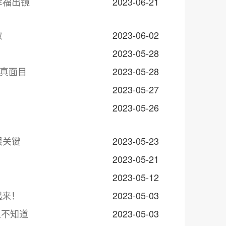
幸福出镜
2023-06-21
败
2023-06-02
2023-05-28
的真面目
2023-05-28
2023-05-27
2023-05-26
很关键
2023-05-23
2023-05-21
2023-05-12
起来！
2023-05-03
人不知道
2023-05-03