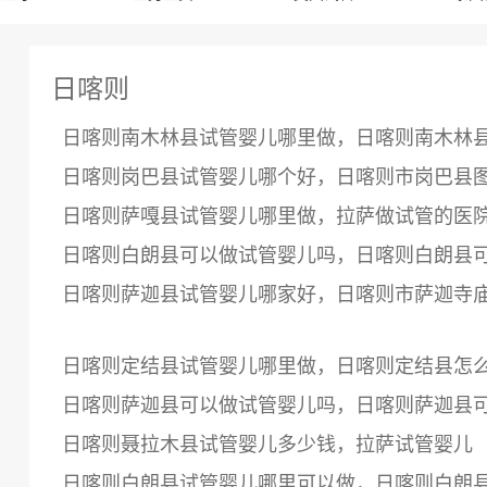
日喀则
日喀则南木林县试管婴儿哪里做，日喀则南木林
日喀则岗巴县试管婴儿哪个好，日喀则市岗巴县
日喀则萨嘎县试管婴儿哪里做，拉萨做试管的医
日喀则白朗县可以做试管婴儿吗，日喀则白朗县
日喀则萨迦县试管婴儿哪家好，日喀则市萨迦寺
日喀则定结县试管婴儿哪里做，日喀则定结县怎
日喀则萨迦县可以做试管婴儿吗，日喀则萨迦县
日喀则聂拉木县试管婴儿多少钱，拉萨试管婴儿
日喀则白朗县试管婴儿哪里可以做，日喀则白朗