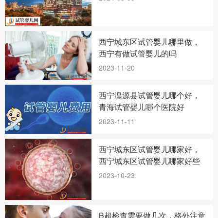
西宁城东区试管婴儿哪里做，
西宁有做试管婴儿的吗
2023-11-20
西宁湟源县试管婴儿哪个好，
青海试管婴儿哪个医院好
2023-11-11
西宁城东区试管婴儿哪家好，
西宁城东区试管婴儿哪家好些
2023-10-23
B超检查需要做几次，格外注意