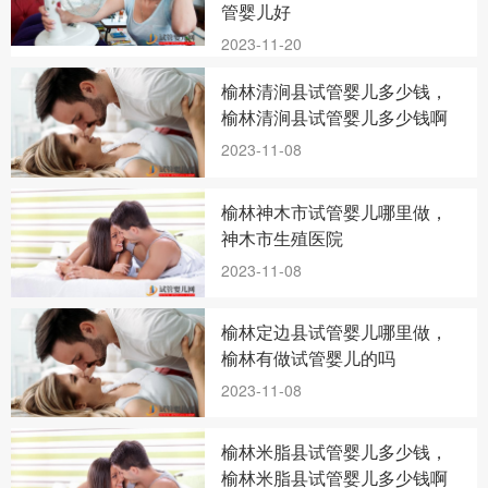
管婴儿好
2023-11-20
榆林清涧县试管婴儿多少钱，
榆林清涧县试管婴儿多少钱啊
2023-11-08
榆林神木市试管婴儿哪里做，
神木市生殖医院
2023-11-08
榆林定边县试管婴儿哪里做，
榆林有做试管婴儿的吗
2023-11-08
榆林米脂县试管婴儿多少钱，
榆林米脂县试管婴儿多少钱啊