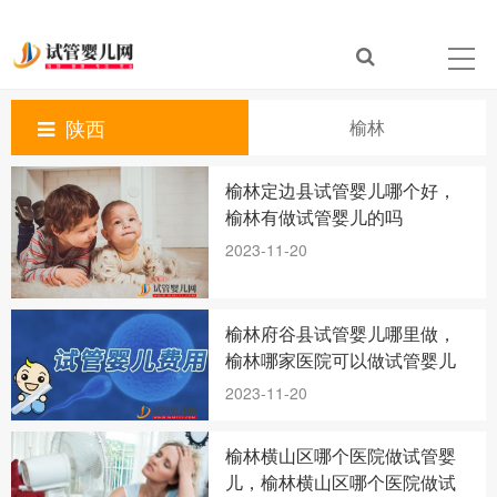
陕西
榆林
榆林定边县试管婴儿哪个好，
榆林有做试管婴儿的吗
2023-11-20
榆林府谷县试管婴儿哪里做，
榆林哪家医院可以做试管婴儿
2023-11-20
榆林横山区哪个医院做试管婴
儿，榆林横山区哪个医院做试