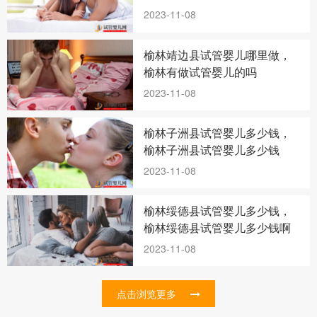
2023-11-08
榆林靖边县试管婴儿哪里做，
榆林有做试管婴儿的吗
2023-11-08
榆林子洲县试管婴儿多少钱，
榆林子洲县试管婴儿多少钱
2023-11-08
榆林绥德县试管婴儿多少钱，
榆林绥德县试管婴儿多少钱啊
2023-11-08
点击浏览更多