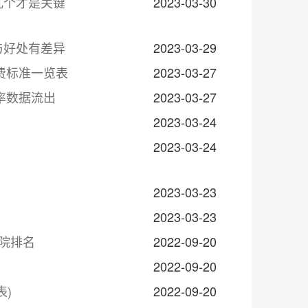
几个才是关键
2023-03-30
与好处有差异
2023-03-29
费标准一览表
2023-03-27
率数据流出
2023-03-27
2023-03-24
2023-03-24
2023-03-23
2023-03-23
院排名
2022-09-20
2022-09-20
表)
2022-09-20