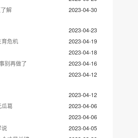
须了解
2023-04-30
2023-04-23
生育危机
2023-04-19
2023-04-18
事别再做了
2023-04-16
2023-04-12
2023-04-12
无瓜葛
2023-04-06
2023-04-06
样说
2023-04-05