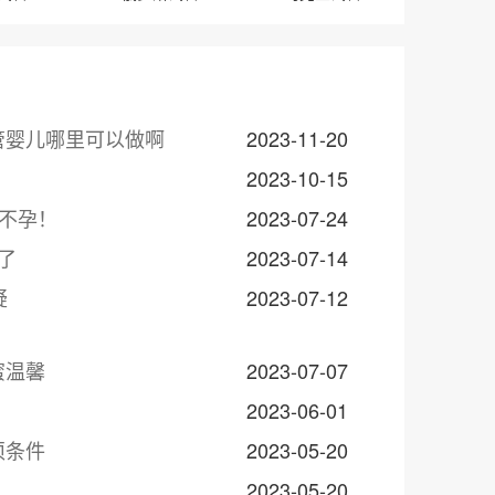
管婴儿哪里可以做啊
2023-11-20
2023-10-15
不孕！
2023-07-24
了
2023-07-14
疑
2023-07-12
蜜温馨
2023-07-07
2023-06-01
须条件
2023-05-20
2023-05-20