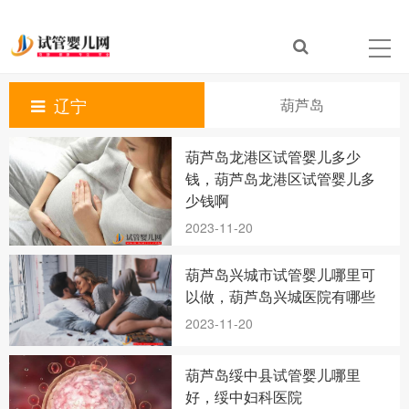
辽宁
葫芦岛
葫芦岛龙港区试管婴儿多少
钱，葫芦岛龙港区试管婴儿多
少钱啊
2023-11-20
葫芦岛兴城市试管婴儿哪里可
以做，葫芦岛兴城医院有哪些
2023-11-20
葫芦岛绥中县试管婴儿哪里
好，绥中妇科医院