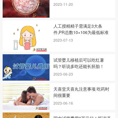
2023-11-20
人工授精精子需满足3大条
件,PR总数10×106为最低标准
2023-07-13
试管婴儿移植后可以吃红薯
吗？听说多吃还能长胚胎！
2023-06-23
天喜堂天喜丸注意事项 吃药时
间很重要
2023-06-16