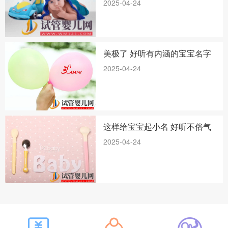
2025-04-24
美极了 好听有内涵的宝宝名字
2025-04-24
这样给宝宝起小名 好听不俗气
2025-04-24