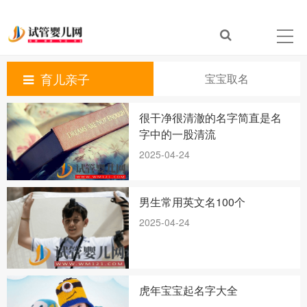
育儿亲子
宝宝取名
很干净很清澈的名字简直是名
字中的一股清流
2025-04-24
男生常用英文名100个
2025-04-24
虎年宝宝起名字大全