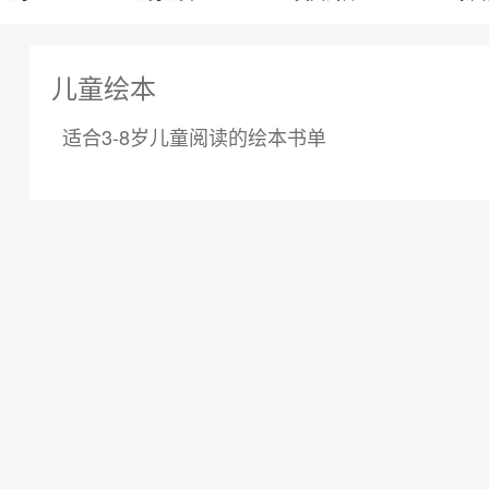
儿童绘本
适合3-8岁儿童阅读的绘本书单