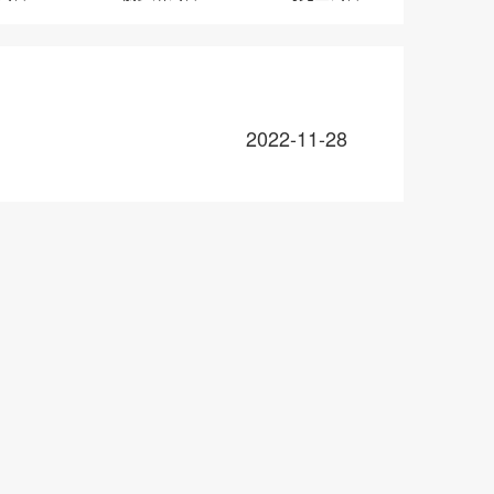
2022-11-28