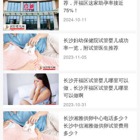
荐，开福区这家助孕率接近
75%！
2024-10-11
长沙妇幼保健院试管婴儿成功
率一览，附试管医生推荐
2023-11-05
长沙开福区试管婴儿哪里可以
做，长沙开福区试管婴儿哪里
可以做啊
2023-10-31
长沙湘雅供卵中心电话多少？
长沙中信湘雅做供卵试管费用
多少？