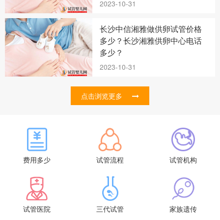
2023-10-31
长沙中信湘雅做供卵试管价格
多少？长沙湘雅供卵中心电话
多少？
2023-10-31
点击浏览更多
费用多少
试管流程
试管机构
试管医院
三代试管
家族遗传