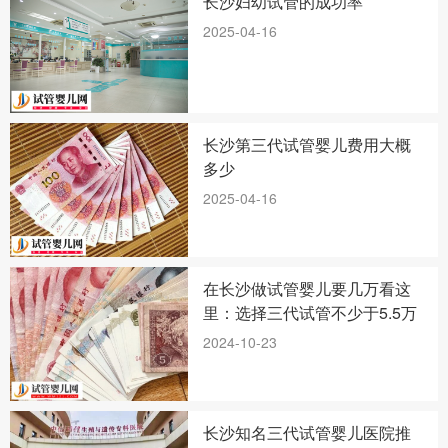
长沙妇幼试管的成功率
2025-04-16
长沙第三代试管婴儿费用大概
多少
2025-04-16
在长沙做试管婴儿要几万看这
里：选择三代试管不少于5.5万
2024-10-23
长沙知名三代试管婴儿医院推