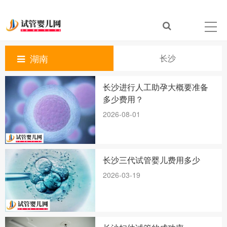
湖南
长沙
长沙进行人工助孕大概要准备
多少费用？
2026-08-01
长沙三代试管婴儿费用多少
2026-03-19