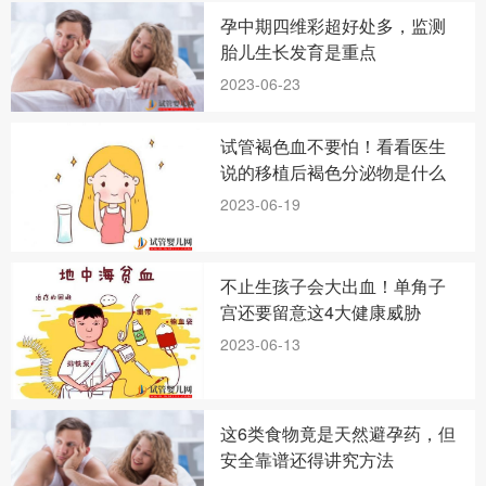
孕中期四维彩超好处多，监测
胎儿生长发育是重点
2023-06-23
试管褐色血不要怕！看看医生
说的移植后褐色分泌物是什么
2023-06-19
不止生孩子会大出血！单角子
宫还要留意这4大健康威胁
2023-06-13
这6类食物竟是天然避孕药，但
安全靠谱还得讲究方法