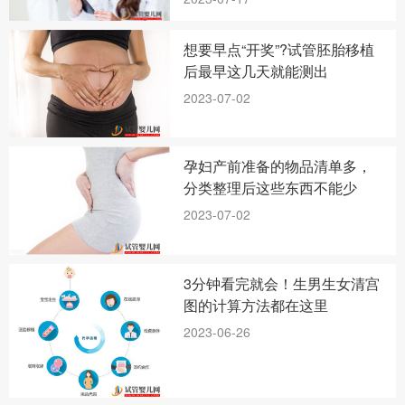
想要早点“开奖”?试管胚胎移植
后最早这几天就能测出
2023-07-02
孕妇产前准备的物品清单多，
分类整理后这些东西不能少
2023-07-02
3分钟看完就会！生男生女清宫
图的计算方法都在这里
2023-06-26