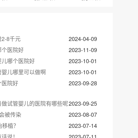
-8千元
2024-04-09
哪个医院好
2023-11-09
婴儿哪个医院好
2023-10-01
管婴儿哪里可以做啊
2023-10-01
个医院好
2023-09-28
县做试管婴儿的医院有哪些呢
2023-09-25
会被传染
2023-08-07
胎移植？
2023-07-14
有话说！
2023-07-11