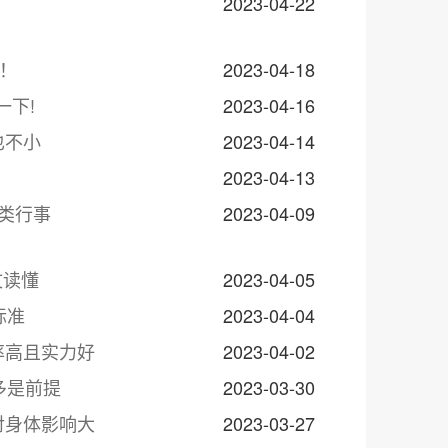
2023-04-22
命！
2023-04-18
一下!
2023-04-16
也不小
2023-04-14
2023-04-13
类行事
2023-04-09
文读懂
2023-04-05
标准
2023-04-04
率高且实力好
2023-04-02
多是前提
2023-03-30
对身体影响大
2023-03-27