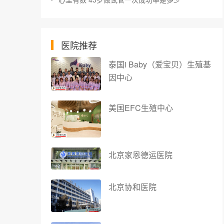
医院推荐
泰国i Baby（爱宝贝）生殖基
因中心
美国EFC生殖中心
北京家恩德运医院
北京协和医院