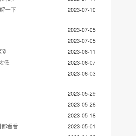
了解一下
2023-07-10
？
2023-07-05
2023-07-05
区别
2023-06-11
太低
2023-06-07
2023-06-03
2023-05-29
2023-05-26
2023-05-18
料都看看
2023-05-01