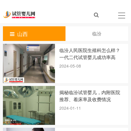
山西
临汾
临汾人民医院生殖科怎么样？
一代二代试管婴儿成功率高
2024-05-08
揭秘临汾试管婴儿，内附医院
推荐、着床率及收费情况
2024-01-11