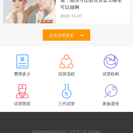
可以做啊
2023-10-07
点击浏览更多
费用多少
试管流程
试管机构
试管医院
三代试管
家族遗传
Copyright©2022-2121
试管婴儿网
SiteMap