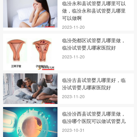
临汾永和县试管婴儿哪里可以
做，临汾永和县试管婴儿哪里
可以做啊
2023-11-20
临汾尧都区试管婴儿哪里做，
临汾试管婴儿哪家医院好
2023-11-20
临汾古县试管婴儿哪里好，临
汾试管婴儿哪家医院好
2023-11-20
临汾汾西县试管婴儿哪里做，
临汾哪个医院可以做试管婴儿
2023-10-31