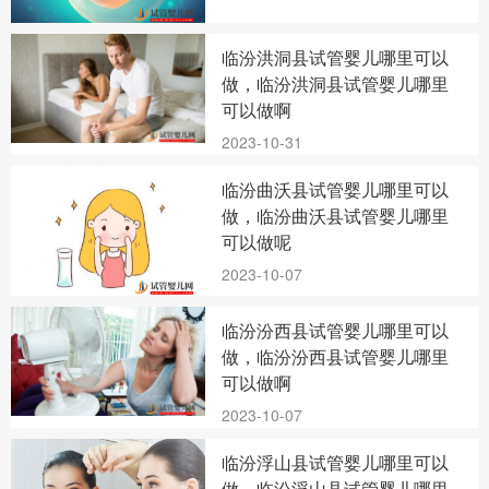
临汾洪洞县试管婴儿哪里可以
做，临汾洪洞县试管婴儿哪里
可以做啊
2023-10-31
临汾曲沃县试管婴儿哪里可以
做，临汾曲沃县试管婴儿哪里
可以做呢
2023-10-07
临汾汾西县试管婴儿哪里可以
做，临汾汾西县试管婴儿哪里
可以做啊
2023-10-07
临汾浮山县试管婴儿哪里可以
做，临汾浮山县试管婴儿哪里