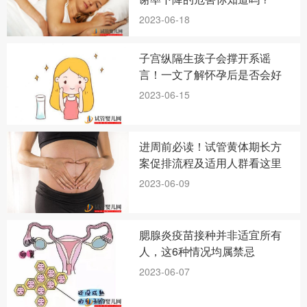
2023-06-18
子宫纵隔生孩子会撑开系谣
言！一文了解怀孕后是否会好
2023-06-15
进周前必读！试管黄体期长方
案促排流程及适用人群看这里
2023-06-09
腮腺炎疫苗接种并非适宜所有
人，这6种情况均属禁忌
2023-06-07