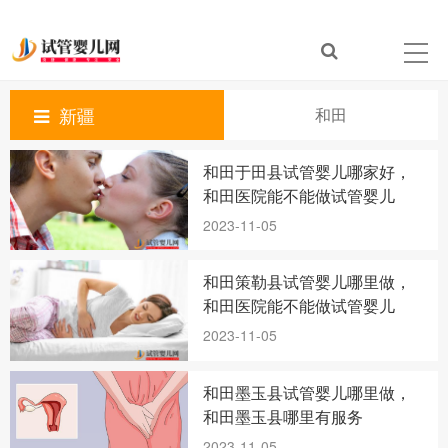
新疆
和田
和田于田县试管婴儿哪家好，
和田医院能不能做试管婴儿
2023-11-05
和田策勒县试管婴儿哪里做，
和田医院能不能做试管婴儿
2023-11-05
和田墨玉县试管婴儿哪里做，
和田墨玉县哪里有服务
2023-11-05