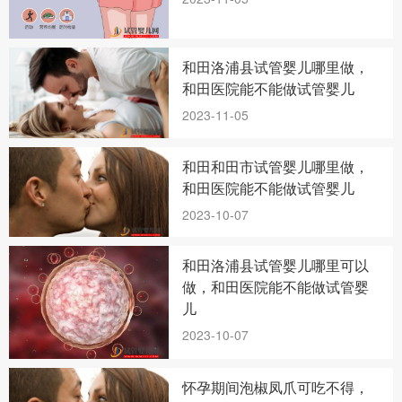
和田洛浦县试管婴儿哪里做，
和田医院能不能做试管婴儿
2023-11-05
和田和田市试管婴儿哪里做，
和田医院能不能做试管婴儿
2023-10-07
和田洛浦县试管婴儿哪里可以
做，和田医院能不能做试管婴
儿
2023-10-07
怀孕期间泡椒凤爪可吃不得，