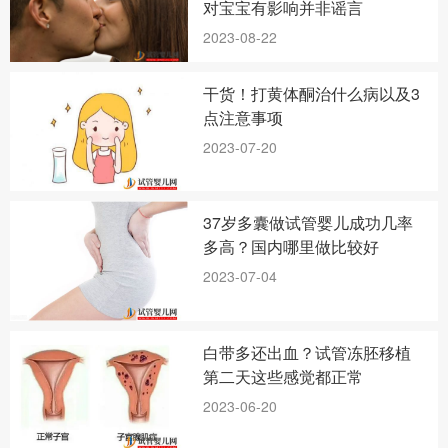
对宝宝有影响并非谣言
2023-08-22
干货！打黄体酮治什么病以及3
点注意事项
2023-07-20
37岁多囊做试管婴儿成功几率
多高？国内哪里做比较好
2023-07-04
白带多还出血？试管冻胚移植
第二天这些感觉都正常
2023-06-20