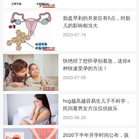
胎盘早剥的并发症有5点，对胎
儿的影响相当大
2023-07-19
快绝经了想怀孕别着急，送你4
种快速受孕的方法！
2023-07-05
hcg越高越容易生儿子不科学，
民间看男女方法仅供娱乐
2023-06-20
2020下半年开学时间公布，孩