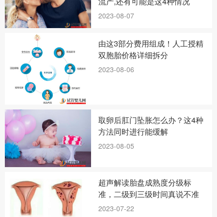
流产,还有可能是这4种情况
2023-08-07
由这3部分费用组成！人工授精
双胞胎价格详细拆分
2023-08-06
取卵后肛门坠胀怎么办？这4种
方法同时进行能缓解
2023-08-05
超声解读胎盘成熟度分级标
准，二级到三级时间真说不准
2023-07-22