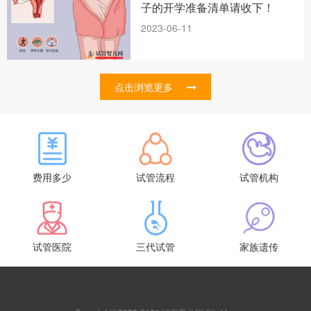
子的开学准备清单请收下！
2023-06-11
点击浏览更多
费用多少
试管流程
试管机构
试管医院
三代试管
家族遗传