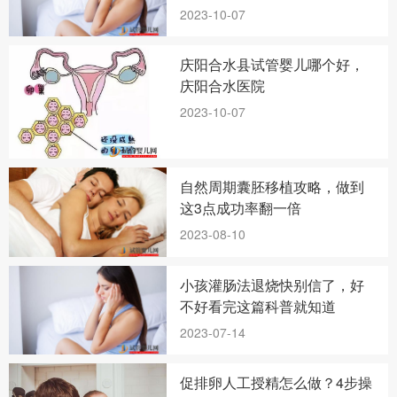
2023-10-07
庆阳合水县试管婴儿哪个好，
庆阳合水医院
2023-10-07
自然周期囊胚移植攻略，做到
这3点成功率翻一倍
2023-08-10
小孩灌肠法退烧快别信了，好
不好看完这篇科普就知道
2023-07-14
促排卵人工授精怎么做？4步操