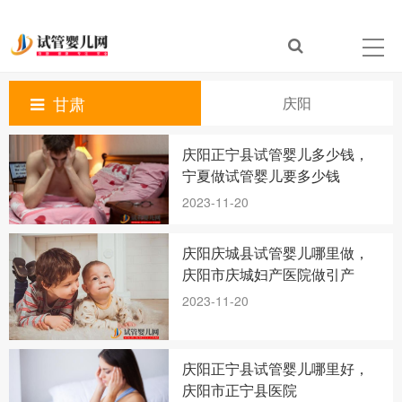
甘肃
庆阳
庆阳正宁县试管婴儿多少钱，
宁夏做试管婴儿要多少钱
2023-11-20
庆阳庆城县试管婴儿哪里做，
庆阳市庆城妇产医院做引产
2023-11-20
庆阳正宁县试管婴儿哪里好，
庆阳市正宁县医院