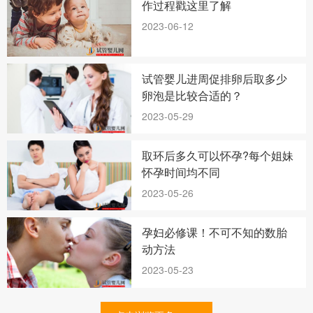
作过程戳这里了解
2023-06-12
试管婴儿进周促排卵后取多少
卵泡是比较合适的？
2023-05-29
取环后多久可以怀孕?每个姐妹
怀孕时间均不同
2023-05-26
孕妇必修课！不可不知的数胎
动方法
2023-05-23