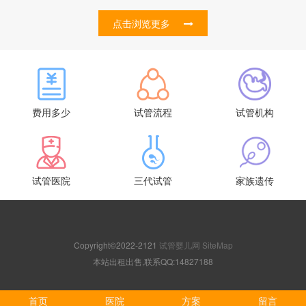
点击浏览更多
费用多少
试管流程
试管机构
试管医院
三代试管
家族遗传
Copyright©2022-2121
试管婴儿网
SiteMap
本站出租出售,联系QQ:14827188
首页
医院
方案
留言