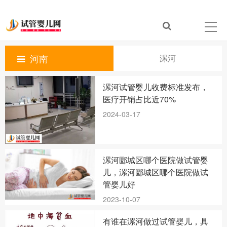
河南
漯河
漯河试管婴儿收费标准发布，
医疗开销占比近70%
2024-03-17
漯河郾城区哪个医院做试管婴
儿，漯河郾城区哪个医院做试
管婴儿好
2023-10-07
有谁在漯河做过试管婴儿，具