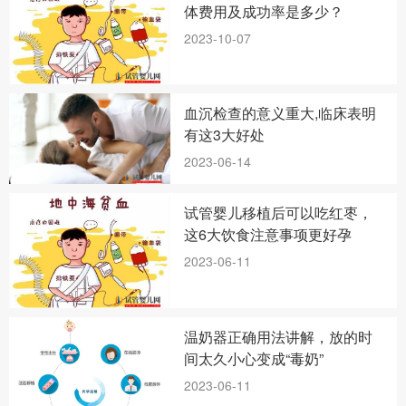
体费用及成功率是多少？
2023-10-07
血沉检查的意义重大,临床表明
有这3大好处
2023-06-14
试管婴儿移植后可以吃红枣，
这6大饮食注意事项更好孕
2023-06-11
温奶器正确用法讲解，放的时
间太久小心变成“毒奶”
2023-06-11