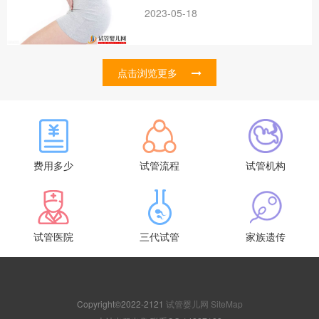
2023-05-18
点击浏览更多
费用多少
试管流程
试管机构
试管医院
三代试管
家族遗传
Copyright©2022-2121
试管婴儿网
SiteMap