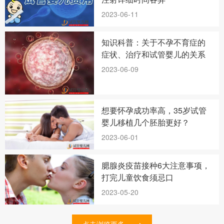
2023-06-11
知识科普：关于不孕不育症的
症状、治疗和试管婴儿的关系
2023-06-09
想要怀孕成功率高，35岁试管
婴儿移植几个胚胎更好？
2023-06-01
腮腺炎疫苗接种6大注意事项，
打完儿童饮食须忌口
2023-05-20