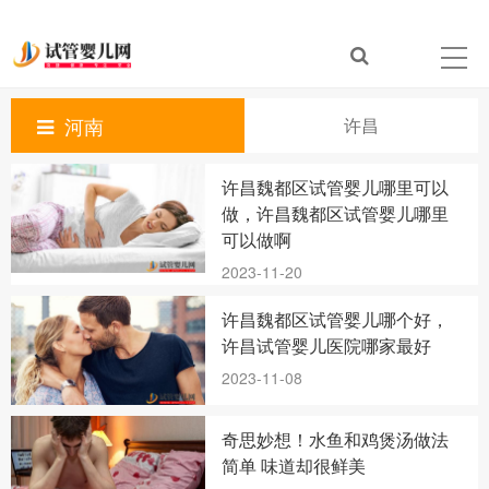
河南
许昌
许昌魏都区试管婴儿哪里可以
做，许昌魏都区试管婴儿哪里
可以做啊
2023-11-20
许昌魏都区试管婴儿哪个好，
许昌试管婴儿医院哪家最好
2023-11-08
奇思妙想！水鱼和鸡煲汤做法
简单 味道却很鲜美